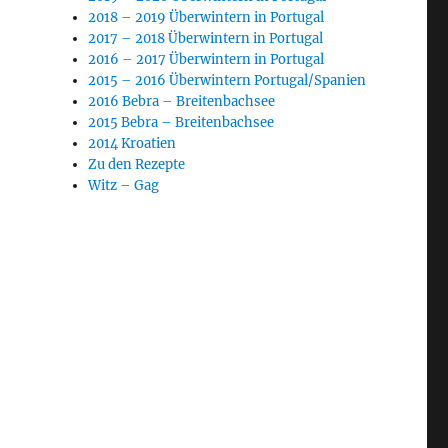
2018 – 2019 Überwintern in Portugal
2017 – 2018 Überwintern in Portugal
2016 – 2017 Überwintern in Portugal
2015 – 2016 Überwintern Portugal/Spanien
2016 Bebra – Breitenbachsee
2015 Bebra – Breitenbachsee
2014 Kroatien
Zu den Rezepte
Witz – Gag