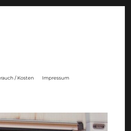
brauch / Kosten
Impressum