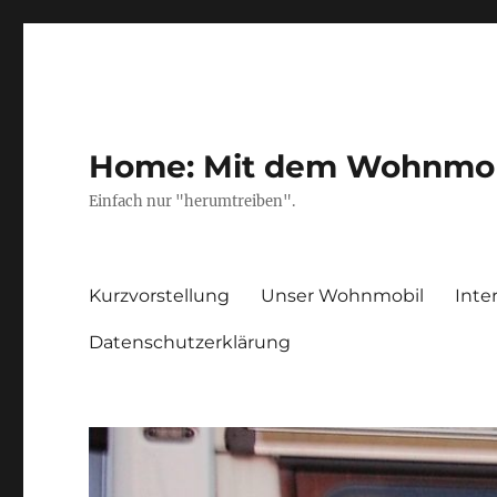
Home: Mit dem Wohnmobil
Einfach nur "herumtreiben".
Kurzvorstellung
Unser Wohnmobil
Inte
Datenschutzerklärung