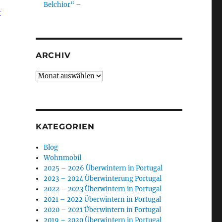
Belchior“ –
t
ARCHIV
Archiv
KATEGORIEN
Blog
d
Wohnmobil
2025 – 2026 Überwintern in Portugal
2023 – 2024 Überwinterung Portugal
2022 – 2023 Überwintern in Portugal
2021 – 2022 Überwintern in Portugal
2020 – 2021 Überwintern in Portugal
2019 – 2020 Überwintern in Portugal