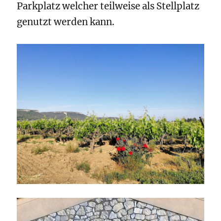
Parkplatz welcher teilweise als Stellplatz
genutzt werden kann.