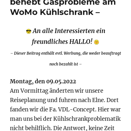
behebt Gasprobleme am
WoMo Kühlschrank –
An alle Interessierten ein
freundliches HALLO!
– Dieser Beitrag enthält evtl. Werbung, die weder beauftragt
noch bezahlt ist –
Montag, den 09.05.2022
Am Vormittag änderten wir unsere
Reiseplanung und fuhren nach Elne. Dort
fanden wir die Fa. VDL-Concept. Hier war
man uns bei der Kühlschrankproblematik
nicht behilflich. Die Antwort, keine Zeit