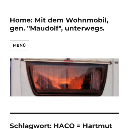
Home: Mit dem Wohnmobil,
gen. "Maudolf", unterwegs.
MENÜ
Schlagwort:
HACO = Hartmut