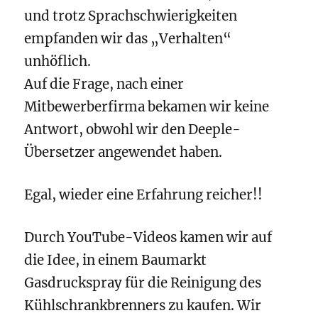
und trotz Sprachschwierigkeiten
empfanden wir das „Verhalten“
unhöflich.
Auf die Frage, nach einer
Mitbewerberfirma bekamen wir keine
Antwort, obwohl wir den Deeple-
Übersetzer angewendet haben.
Egal, wieder eine Erfahrung reicher!!
Durch YouTube-Videos kamen wir auf
die Idee, in einem Baumarkt
Gasdruckspray für die Reinigung des
Kühlschrankbrenners zu kaufen. Wir