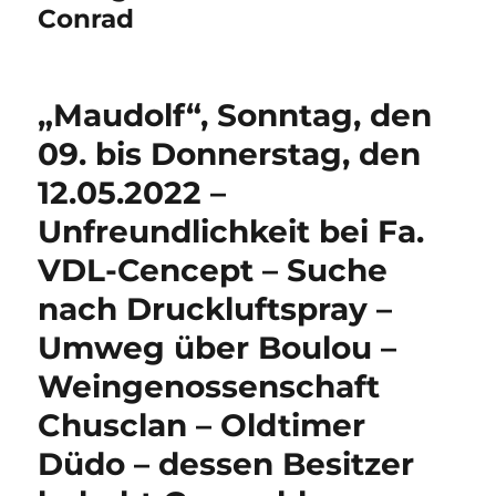
Conrad
„Maudolf“, Sonntag, den
09. bis Donnerstag, den
12.05.2022 –
Unfreundlichkeit bei Fa.
VDL-Cencept – Suche
nach Druckluftspray –
Umweg über Boulou –
Weingenossenschaft
Chusclan – Oldtimer
Düdo – dessen Besitzer