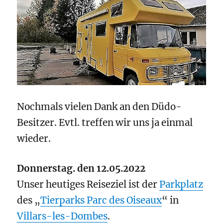
Nochmals vielen Dank an den Düdo-
Besitzer. Evtl. treffen wir uns ja einmal
wieder.
Donnerstag. den 12.05.2022
Unser heutiges Reiseziel ist der
Parkplatz
des „
Tierparks Parc des Oiseaux
“ in
Villars-les-Dombes
.