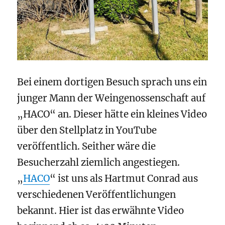
Bei einem dortigen Besuch sprach uns ein
junger Mann der Weingenossenschaft auf
„HACO“ an. Dieser hätte ein kleines Video
über den Stellplatz in YouTube
veröffentlich. Seither wäre die
Besucherzahl ziemlich angestiegen.
„
HACO
“ ist uns als Hartmut Conrad aus
verschiedenen Veröffentlichungen
bekannt. Hier ist das erwähnte Video