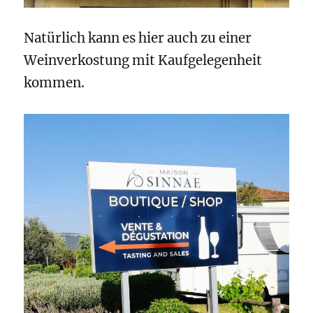
Natürlich kann es hier auch zu einer
Weinverkostung mit Kaufgelegenheit
kommen.