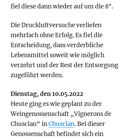
fiel diese dann wieder auf um die 8°.
Die Druckluftversuche verliefen
mehrfach ohne Erfolg. Es fiel die
Entscheidung, dass verderbliche
Lebensmittel soweit wie möglich
verzehrt und der Rest der Entsorgung
zugeführt werden.
Dienstag, den 10.05.2022
Heute ging es wie geplant zu der
Weingenossenschaft „Vignerons de
Chusclan“ in
Chusclan
. Bei dieser
Genossenschaft befindet sich ein