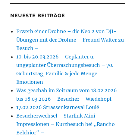
NEUESTE BEITRÄGE
Erwerb einer Drohne – die Neo 2 von DJI-
Übungen mit der Drohne – Freund Walter zu
Besuch –
10. bis 26.03.2026 – Geplanter u.
ungeplanter Überraschungsbesuch – 70.
Geburtstag, Familie & jede Menge
Emotionen –
Was geschah im Zeitraum vom 18.02.2026
bis 08.03.2026 – Besucher – Wiedehopf –
17.02.2026 Strassenkarneval Loulé
Besucherwechsel – Starlink Mini –
Impressionen – Kurzbesuch bei „Rancho
Belchior“ –