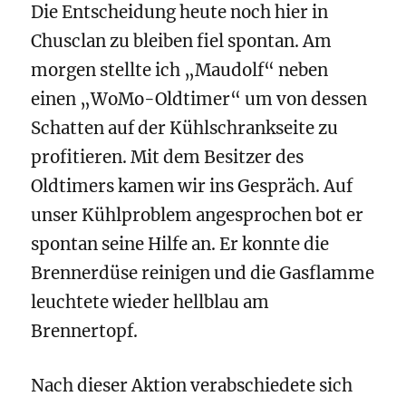
Die Entscheidung heute noch hier in
Chusclan zu bleiben fiel spontan. Am
morgen stellte ich „Maudolf“ neben
einen „WoMo-Oldtimer“ um von dessen
Schatten auf der Kühlschrankseite zu
profitieren. Mit dem Besitzer des
Oldtimers kamen wir ins Gespräch. Auf
unser Kühlproblem angesprochen bot er
spontan seine Hilfe an. Er konnte die
Brennerdüse reinigen und die Gasflamme
leuchtete wieder hellblau am
Brennertopf.
Nach dieser Aktion verabschiedete sich