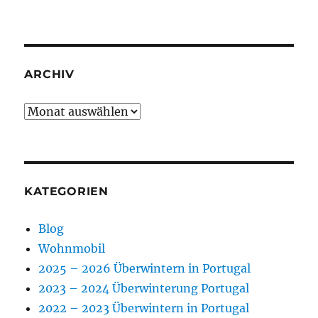
ARCHIV
Archiv
KATEGORIEN
Blog
Wohnmobil
2025 – 2026 Überwintern in Portugal
2023 – 2024 Überwinterung Portugal
2022 – 2023 Überwintern in Portugal