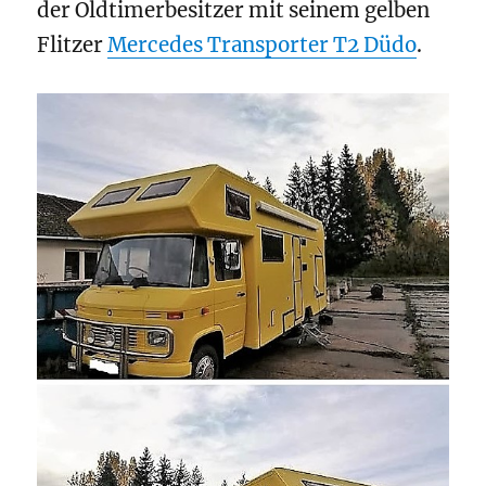
der Oldtimerbesitzer mit seinem gelben
Flitzer
Mercedes Transporter T2 Düdo
.