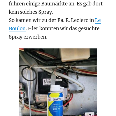
fuhren einige Baumärkte an. Es gab dort
kein solches Spray.
So kamen wir zu der Fa. E. Leclerc in
Le
Boulou
. Hier konnten wir das gesuchte
Spray erwerben.