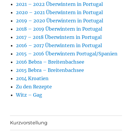
2021 – 2022 Überwintern in Portugal
2020 – 2021 Überwintern in Portugal
2019 – 2020 Überwintern in Portugal
2018 – 2019 Überwintern in Portugal
2017 – 2018 Überwintern in Portugal
2016 – 2017 Überwintern in Portugal
2015 – 2016 Überwintern Portugal/Spanien
2016 Bebra – Breitenbachsee
2015 Bebra – Breitenbachsee
2014 Kroatien
Zu den Rezepte
Witz – Gag
Kurzvorstellung