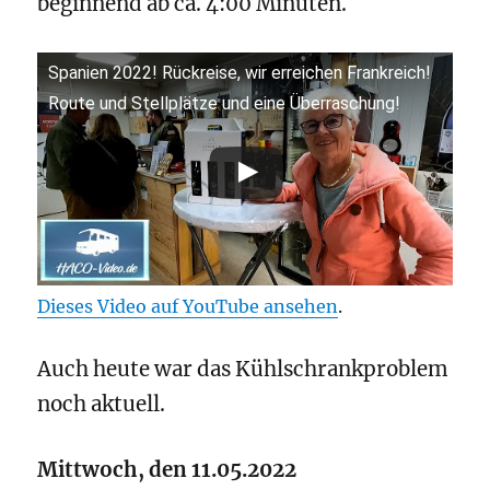
beginnend ab ca. 4:00 Minuten.
Spanien 2022! Rückreise, wir erreichen Frankreich!
Route und Stellplätze und eine Überraschung!
Dieses Video auf YouTube ansehen
.
Auch heute war das Kühlschrankproblem
noch aktuell.
Mittwoch, den 11.05.2022