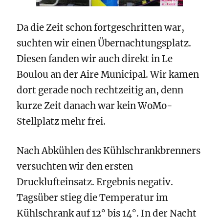
Da die Zeit schon fortgeschritten war,
suchten wir einen Übernachtungsplatz.
Diesen fanden wir auch direkt in Le
Boulou an der Aire Municipal. Wir kamen
dort gerade noch rechtzeitig an, denn
kurze Zeit danach war kein WoMo-
Stellplatz mehr frei.
Nach Abkühlen des Kühlschrankbrenners
versuchten wir den ersten
Drucklufteinsatz. Ergebnis negativ.
Tagsüber stieg die Temperatur im
Kühlschrank auf 12° bis 14°. In der Nacht