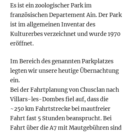
Es ist ein zoologischer Park im
französischen Departement Ain. Der Park
ist im allgemeinen Inventar des
Kulturerbes verzeichnet und wurde 1970
eröffnet.
Im Bereich des genannten Parkplatzes
legten wir unsere heutige Übernachtung
ein.
Bei der Fahrtplanung von Chusclan nach
Villars-les-Dombes fiel auf, dass die
~250 km Fahrtstrecke bei mautfreier
Fahrt fast 5 Stunden beansprucht. Bei
Fahrt über die A7 mit Mautgebühren sind