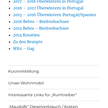
2017 – 2018 Überwintern in Portugal
2016 – 2017 Überwintern in Portugal
2015 – 2016 Überwintern Portugal/Spanien
2016 Bebra – Breitenbachsee
2015 Bebra – Breitenbachsee
2014 Kroatien
Zu den Rezepte
Witz – Gag
Kurzvorstellung
Unser Wohnmobil
Interessante Links für „Rumtreiber“
„Maudolfs“ Dieselverbrauch / Kosten