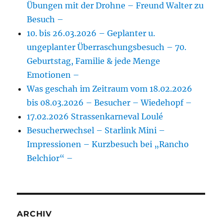
Übungen mit der Drohne – Freund Walter zu
Besuch –
10. bis 26.03.2026 – Geplanter u.
ungeplanter Überraschungsbesuch – 70.
Geburtstag, Familie & jede Menge
Emotionen –
Was geschah im Zeitraum vom 18.02.2026
bis 08.03.2026 – Besucher – Wiedehopf –
17.02.2026 Strassenkarneval Loulé
Besucherwechsel – Starlink Mini –
Impressionen – Kurzbesuch bei „Rancho
Belchior“ –
ARCHIV