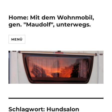
Home: Mit dem Wohnmobil,
gen. "Maudolf", unterwegs.
MENÜ
Schlagwort:
Hundsalon