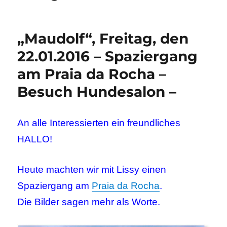
„Maudolf“, Freitag, den
22.01.2016 – Spaziergang
am Praia da Rocha –
Besuch Hundesalon –
An alle Interessierten ein freundliches
HALLO!
Heute machten wir mit Lissy einen
Spaziergang am
Praia da Rocha
.
Die Bilder sagen mehr als Worte.