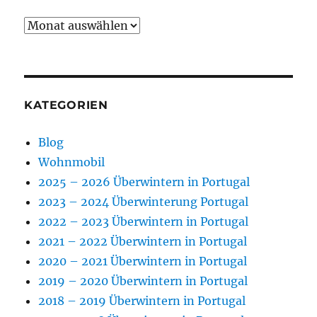
Archiv
KATEGORIEN
Blog
Wohnmobil
2025 – 2026 Überwintern in Portugal
2023 – 2024 Überwinterung Portugal
2022 – 2023 Überwintern in Portugal
2021 – 2022 Überwintern in Portugal
2020 – 2021 Überwintern in Portugal
2019 – 2020 Überwintern in Portugal
2018 – 2019 Überwintern in Portugal