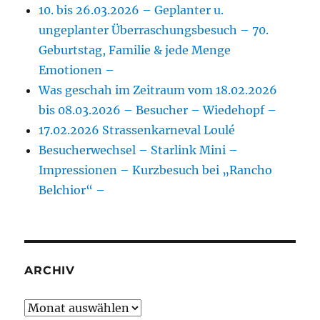
10. bis 26.03.2026 – Geplanter u.
ungeplanter Überraschungsbesuch – 70.
Geburtstag, Familie & jede Menge
Emotionen –
Was geschah im Zeitraum vom 18.02.2026
bis 08.03.2026 – Besucher – Wiedehopf –
17.02.2026 Strassenkarneval Loulé
Besucherwechsel – Starlink Mini –
Impressionen – Kurzbesuch bei „Rancho
Belchior“ –
ARCHIV
Archiv