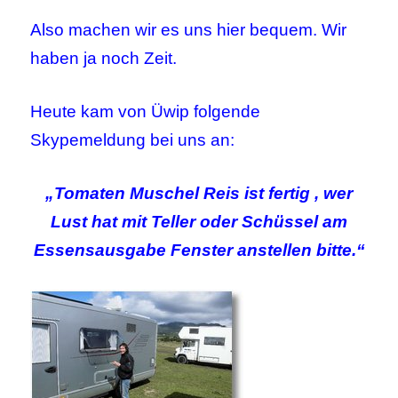
Also machen wir es uns hier bequem. Wir
haben ja noch Zeit.
Heute kam von Üwip folgende
Skypemeldung bei uns an:
„Tomaten Muschel Reis ist fertig , wer
Lust hat mit Teller oder Schüssel am
Essensausgabe Fenster anstellen bitte.“