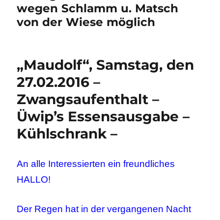
wegen Schlamm u. Matsch
von der Wiese möglich
„Maudolf“, Samstag, den
27.02.2016 –
Zwangsaufenthalt –
Üwip’s Essensausgabe –
Kühlschrank –
An alle Interessierten ein freundliches
HALLO!
Der Regen hat in der vergangenen Nacht