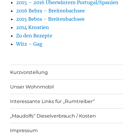
2015 – 2016 Überwintern Portugal/Spanien
2016 Bebra – Breitenbachsee
2015 Bebra – Breitenbachsee
2014 Kroatien
Zu den Rezepte
Witz – Gag
Kurzvorstellung
Unser Wohnmobil
Interessante Links für „Rumtreiber“
„Maudolfs“ Dieselverbrauch / Kosten
Impressum