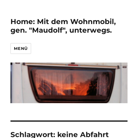
Home: Mit dem Wohnmobil,
gen. "Maudolf", unterwegs.
MENÜ
Schlagwort:
keine Abfahrt