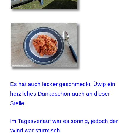
Es hat auch lecker geschmeckt. Üwip ein
herzliches Dankeschön auch an dieser
Stelle.
Im Tagesverlauf war es sonnig, jedoch der
Wind war stürmisch.