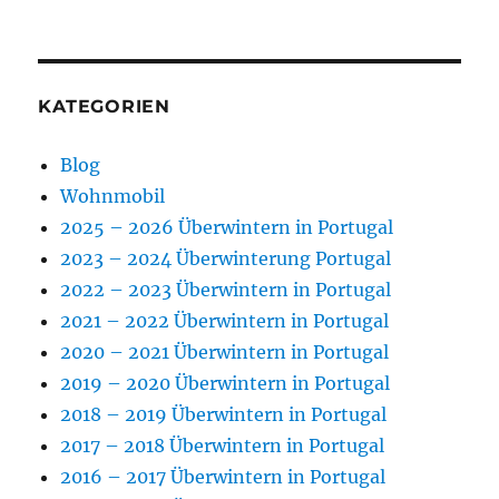
KATEGORIEN
Blog
Wohnmobil
2025 – 2026 Überwintern in Portugal
2023 – 2024 Überwinterung Portugal
2022 – 2023 Überwintern in Portugal
2021 – 2022 Überwintern in Portugal
2020 – 2021 Überwintern in Portugal
2019 – 2020 Überwintern in Portugal
2018 – 2019 Überwintern in Portugal
2017 – 2018 Überwintern in Portugal
2016 – 2017 Überwintern in Portugal