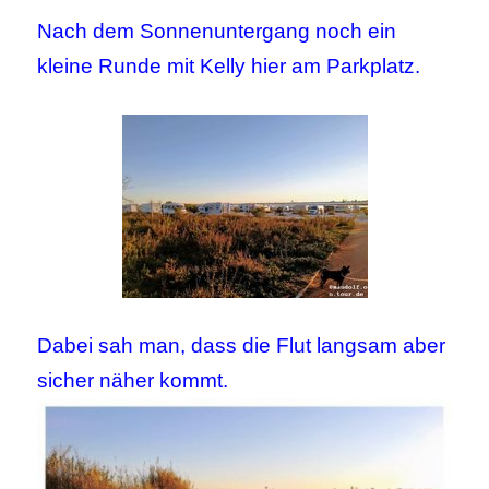
Nach dem Sonnenuntergang noch ein
kleine Runde mit Kelly hier am Parkplatz.
Dabei sah man, dass die Flut langsam aber
sicher näher kommt.