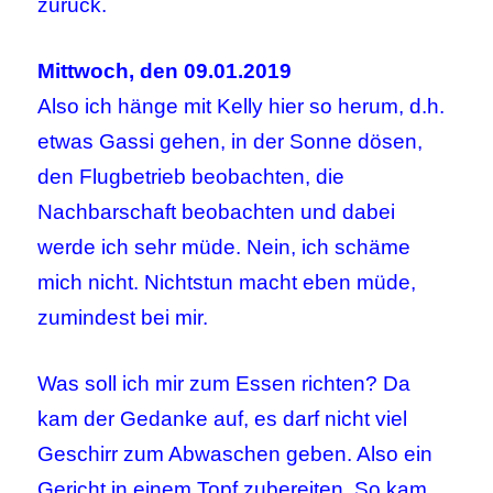
zurück.
Mittwoch, den 09.01.2019
Also ich hänge mit Kelly hier so herum, d.h.
etwas Gassi gehen, in der Sonne dösen,
den Flugbetrieb beobachten, die
Nachbarschaft beobachten und dabei
werde ich sehr müde. Nein, ich schäme
mich nicht. Nichtstun macht eben müde,
zumindest bei mir.
Was soll ich mir zum Essen richten? Da
kam der Gedanke auf, es darf nicht viel
Geschirr zum Abwaschen geben. Also ein
Gericht in einem Topf zubereiten. So kam