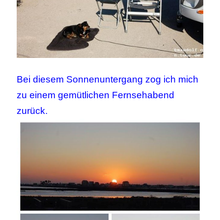
Bei diesem Sonnenuntergang zog ich mich
zu einem gemütlichen Fernsehabend
zurück.