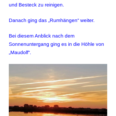
und Besteck zu reinigen.
Danach ging das „Rumhängen“ weiter.
Bei diesem Anblick nach dem
Sonnenuntergang ging es in die Höhle von
„Maudolf“.