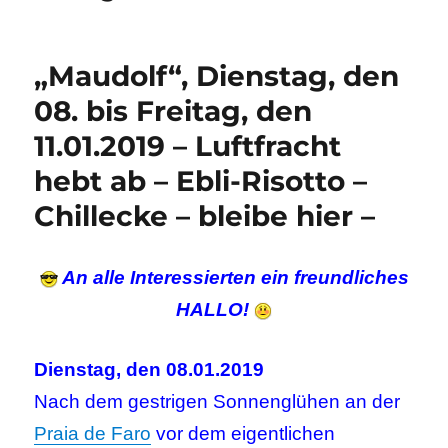
„Maudolf“, Dienstag, den
08. bis Freitag, den
11.01.2019 – Luftfracht
hebt ab – Ebli-Risotto –
Chillecke – bleibe hier –
An alle Interessierten ein freundliches
HALLO!
Dienstag, den 08.01.2019
Nach dem gestrigen Sonnenglühen an der
Praia de Faro
vor dem eigentlichen