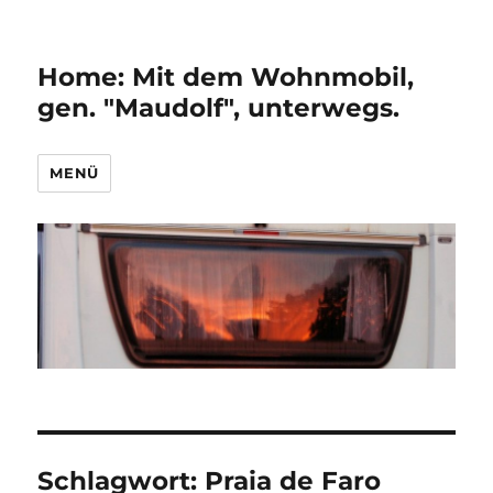
Home: Mit dem Wohnmobil,
gen. "Maudolf", unterwegs.
MENÜ
Schlagwort:
Praia de Faro