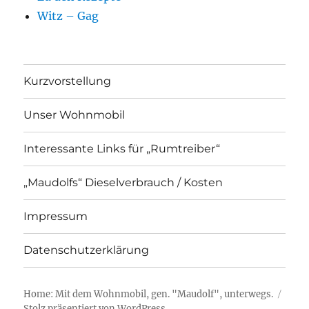
Witz – Gag
Kurzvorstellung
Unser Wohnmobil
Interessante Links für „Rumtreiber“
„Maudolfs“ Dieselverbrauch / Kosten
Impressum
Datenschutzerklärung
Home: Mit dem Wohnmobil, gen. "Maudolf", unterwegs.
Stolz präsentiert von WordPress