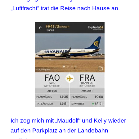
„Luftfracht“ trat die Reise nach Hause an.
Ich zog mich mit „Maudolf“ und Kelly wieder
auf den Parkplatz an der Landebahn