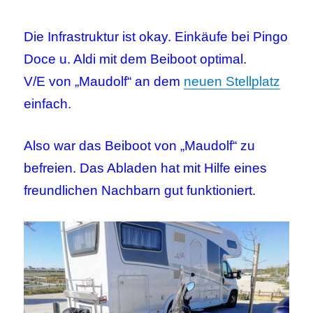
Die Infrastruktur ist okay. Einkäufe bei Pingo
Doce u. Aldi mit dem Beiboot optimal.
V/E von „Maudolf“ an dem
neuen Stellplatz
einfach.
Also war das Beiboot von „Maudolf“ zu
befreien. Das Abladen hat mit Hilfe eines
freundlichen Nachbarn gut funktioniert.