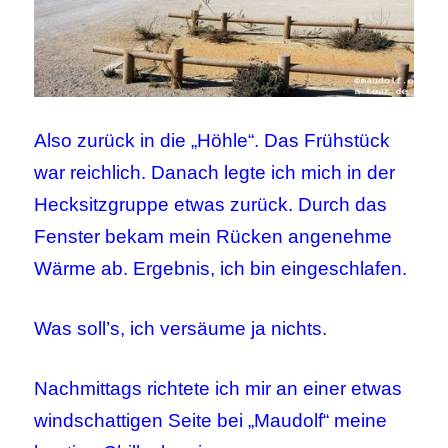
Also zurück in die „Höhle“. Das Frühstück
war reichlich. Danach legte ich mich in der
Hecksitzgruppe etwas zurück. Durch das
Fenster bekam mein Rücken angenehme
Wärme ab. Ergebnis, ich bin eingeschlafen.
Was soll’s, ich versäume ja nichts.
Nachmittags richtete ich mir an einer etwas
windschattigen Seite bei „Maudolf“ meine