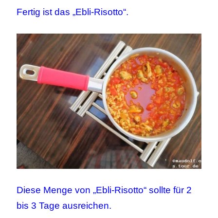
Fertig ist das „Ebli-Risotto“.
Diese Menge von „Ebli-Risotto“ sollte für 2
bis 3 Tage ausreichen.