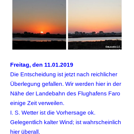
Freitag, den 11.01.2019
Die Entscheidung ist jetzt nach reichlicher
Überlegung gefallen. Wir werden hier in der
Nähe der Landebahn des Flughafens Faro
einige Zeit verweilen.
I. S. Wetter ist die Vorhersage ok.
Gelegentlich kalter Wind; ist wahrscheinlich
hier überall.