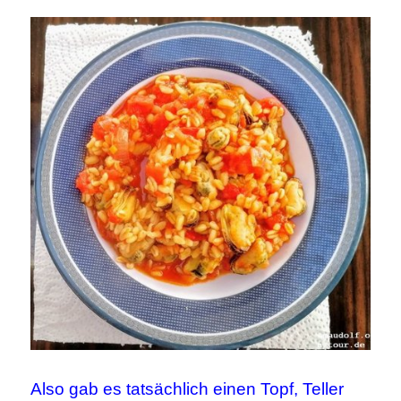
Also gab es tatsächlich einen Topf, Teller