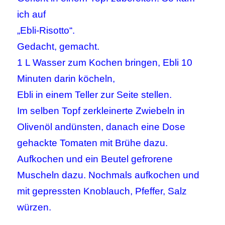
ich auf
„Ebli-Risotto“.
Gedacht, gemacht.
1 L Wasser zum Kochen bringen, Ebli 10
Minuten darin köcheln,
Ebli in einem Teller zur Seite stellen.
Im selben Topf zerkleinerte Zwiebeln in
Olivenöl andünsten, danach eine Dose
gehackte Tomaten mit Brühe dazu.
Aufkochen und ein Beutel gefrorene
Muscheln dazu. Nochmals aufkochen und
mit gepressten Knoblauch, Pfeffer, Salz
würzen.