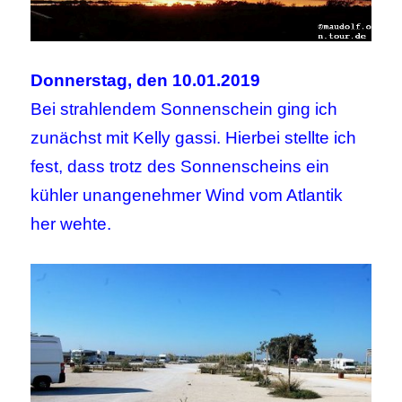
Donnerstag, den 10.01.2019
Bei strahlendem Sonnenschein ging ich
zunächst mit Kelly gassi. Hierbei stellte ich
fest, dass trotz des Sonnenscheins ein
kühler unangenehmer Wind vom Atlantik
her wehte.