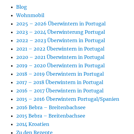
Blog
Wohnmobil
2025 – 2026 Überwintern in Portugal
2023 – 2024 Überwinterung Portugal
2022 – 2023 Überwintern in Portugal
2021 – 2022 Überwintern in Portugal
2020 – 2021 Überwintern in Portugal
2019 – 2020 Überwintern in Portugal
2018 – 2019 Überwintern in Portugal
2017 – 2018 Überwintern in Portugal
2016 – 2017 Überwintern in Portugal
2015 – 2016 Überwintern Portugal/Spanien
2016 Bebra – Breitenbachsee
2015 Bebra – Breitenbachsee
2014 Kroatien
Zu den Rezepte