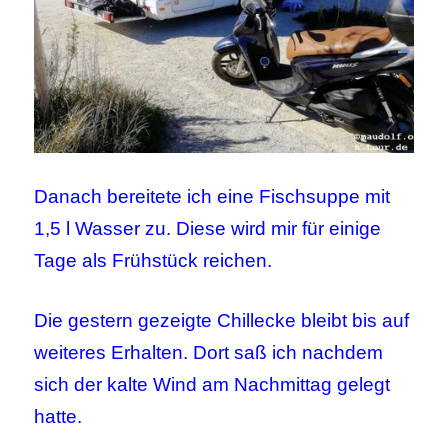
Danach bereitete ich eine Fischsuppe mit
1,5 l Wasser zu. Diese wird mir für einige
Tage als Frühstück reichen.
Die gestern gezeigte Chillecke bleibt bis auf
weiteres Erhalten. Dort saß ich nachdem
sich der kalte Wind am Nachmittag gelegt
hatte.