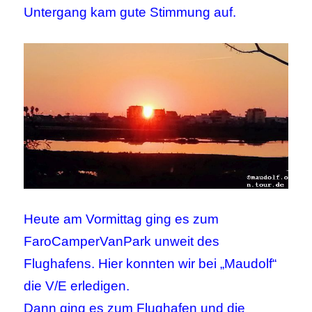
Untergang kam gute Stimmung auf.
Heute am Vormittag ging es zum
FaroCamperVanPark unweit des
Flughafens. Hier konnten wir bei „Maudolf“
die V/E erledigen.
Dann ging es zum Flughafen und die