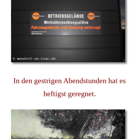
In den gestrigen Abendstunden hat es
heftigst geregnet.