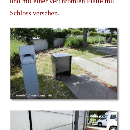
und mit einer verchromten Platte mit
Schloss versehen.