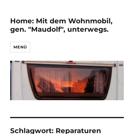
Home: Mit dem Wohnmobil,
gen. "Maudolf", unterwegs.
MENÜ
Schlagwort:
Reparaturen