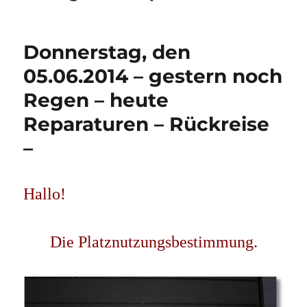
Donnerstag, den
05.06.2014 – gestern noch
Regen – heute
Reparaturen – Rückreise
–
Hallo!
Die Platznutzungsbestimmung.