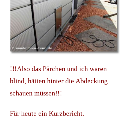
!!!Also das Pärchen und ich waren
blind, hätten hinter die Abdeckung
schauen müssen!!!
Für heute ein Kurzbericht.