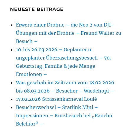
NEUESTE BEITRÄGE
Erwerb einer Drohne – die Neo 2 von DJI-
Übungen mit der Drohne – Freund Walter zu
Besuch –
10. bis 26.03.2026 – Geplanter u.
ungeplanter Überraschungsbesuch – 70.
Geburtstag, Familie & jede Menge
Emotionen –
Was geschah im Zeitraum vom 18.02.2026
bis 08.03.2026 – Besucher – Wiedehopf –
17.02.2026 Strassenkarneval Loulé
Besucherwechsel – Starlink Mini –
Impressionen – Kurzbesuch bei „Rancho
Belchior“ –