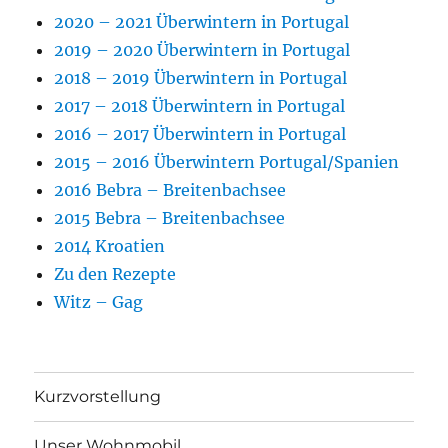
2020 – 2021 Überwintern in Portugal
2019 – 2020 Überwintern in Portugal
2018 – 2019 Überwintern in Portugal
2017 – 2018 Überwintern in Portugal
2016 – 2017 Überwintern in Portugal
2015 – 2016 Überwintern Portugal/Spanien
2016 Bebra – Breitenbachsee
2015 Bebra – Breitenbachsee
2014 Kroatien
Zu den Rezepte
Witz – Gag
Kurzvorstellung
Unser Wohnmobil