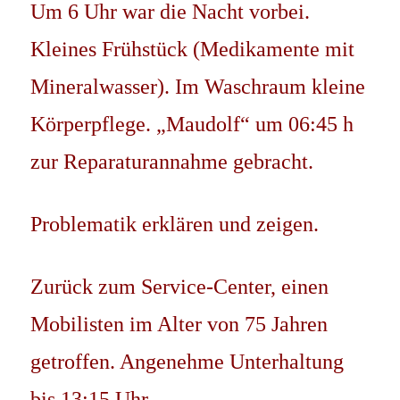
Um 6 Uhr war die Nacht vorbei.
Kleines Frühstück (Medikamente mit
Mineralwasser). Im Waschraum kleine
Körperpflege. „Maudolf“ um 06:45 h
zur Reparaturannahme gebracht.
Problematik erklären und zeigen.
Zurück zum Service-Center, einen
Mobilisten im Alter von 75 Jahren
getroffen. Angenehme Unterhaltung
bis 13:15 Uhr.