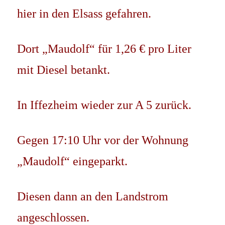
hier in den Elsass gefahren.
Dort „Maudolf“ für 1,26 € pro Liter
mit Diesel betankt.
In Iffezheim wieder zur A 5 zurück.
Gegen 17:10 Uhr vor der Wohnung
„Maudolf“ eingeparkt.
Diesen dann an den Landstrom
angeschlossen.