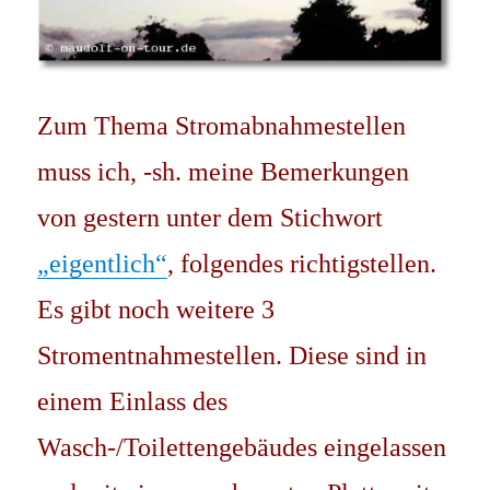
Zum Thema Stromabnahmestellen
muss ich, -sh. meine Bemerkungen
von gestern unter dem Stichwort
„eigentlich“
, folgendes richtigstellen.
Es gibt noch weitere 3
Stromentnahmestellen. Diese sind in
einem Einlass des
Wasch-/Toilettengebäudes eingelassen