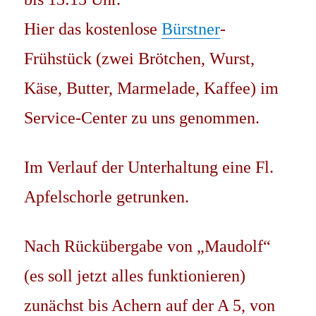
Hier das kostenlose
Bürstner
-
Frühstück (zwei Brötchen, Wurst,
Käse, Butter, Marmelade, Kaffee) im
Service-Center zu uns genommen.
Im Verlauf der Unterhaltung eine Fl.
Apfelschorle getrunken.
Nach Rückübergabe von „Maudolf“
(es soll jetzt alles funktionieren)
zunächst bis Achern auf der A 5, von