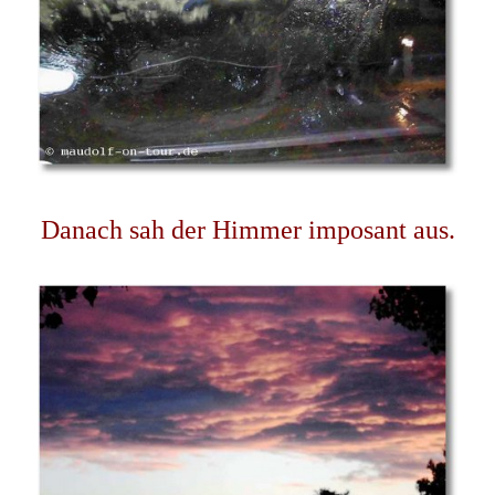
Danach sah der Himmer imposant aus.