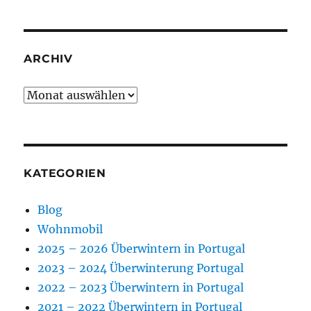
ARCHIV
Archiv
KATEGORIEN
Blog
Wohnmobil
2025 – 2026 Überwintern in Portugal
2023 – 2024 Überwinterung Portugal
2022 – 2023 Überwintern in Portugal
2021 – 2022 Überwintern in Portugal