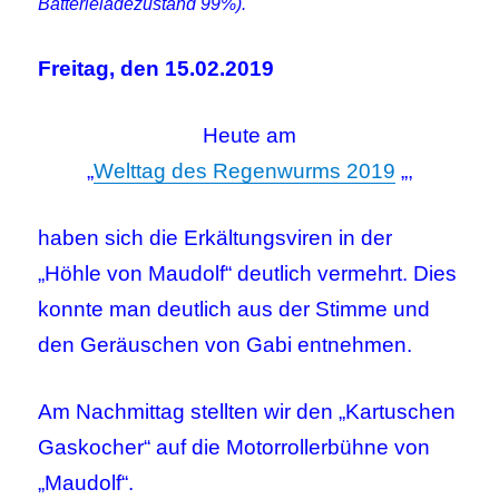
Batterieladezustand 99%).
Freitag, den 15.02.2019
Heute am
„
Welttag des Regenwurms 2019
„,
haben sich die Erkältungsviren in der
„Höhle von Maudolf“ deutlich vermehrt. Dies
konnte man deutlich aus der Stimme und
den Geräuschen von Gabi entnehmen.
Am Nachmittag stellten wir den „Kartuschen
Gaskocher“ auf die Motorrollerbühne von
„Maudolf“.