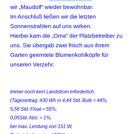
wir „Maudolf“ wieder bewohnbar.
Im Anschluß ließen wir die letzten
Sonnenstrahlen auf uns wirken.
Hierbei kam die „Oma“ der Platzbetreiber zu
uns. Sie übergab zwei frisch aus ihrem
Garten geerntete Blumenkohlköpfe für
unseren Verzehr.
Immer noch kein Landstrom erforderlich.
(Tagesertrag: 430 Wh in 4,44 Std. Bulk = 44%,
5,56 Std. Float = 55%,
0,05Std. Abs. = 1%,
bei max. Leistung von 151 W,