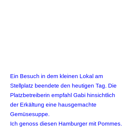
Ein Besuch in dem kleinen Lokal am
Stellplatz beendete den heutigen Tag. Die
Platzbetreiberin empfahl Gabi hinsichtlich
der Erkältung eine hausgemachte
Gemüsesuppe.
Ich genoss diesen Hamburger mit Pommes.