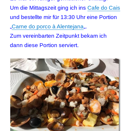
Um die Mittagszeit ging ich ins
Cafe do Cais
und bestellte mir für 13:30 Uhr eine Portion
„
Carne do porco à Alentejana
„.
Zum vereinbarten Zeitpunkt bekam ich
dann diese Portion serviert.