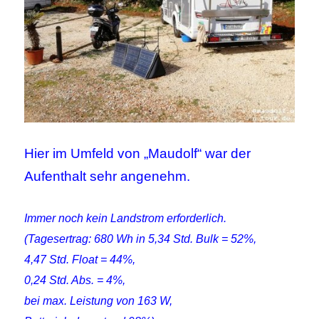
Hier im Umfeld von „Maudolf“ war der
Aufenthalt sehr angenehm.
Immer noch kein Landstrom erforderlich.
(Tagesertrag: 680 Wh in 5,34 Std. Bulk = 52%,
4,47 Std. Float = 44%,
0,24 Std. Abs. = 4%,
bei max. Leistung von 163 W,