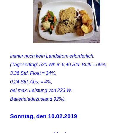
Immer noch kein Landstrom erforderlich.
(Tagesertrag: 530 Wh in 6,40 Std. Bulk = 69%,
3,36 Std. Float = 34%,
0,24 Std. Abs. = 4%,
bei max. Leistung von 223 W,
Batterieladezustand 92%).
Sonntag, den 10.02.2019