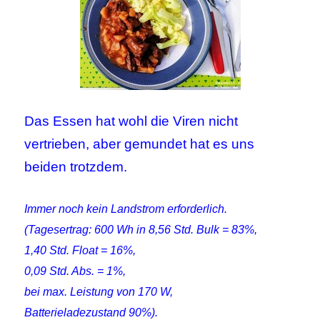
Das Essen hat wohl die Viren nicht
vertrieben, aber gemundet hat es uns
beiden trotzdem.
Immer noch kein Landstrom erforderlich.
(Tagesertrag: 600 Wh in 8,56 Std. Bulk = 83%,
1,40 Std. Float = 16%,
0,09 Std. Abs. = 1%,
bei max. Leistung von 170 W,
Batterieladezustand 90%).