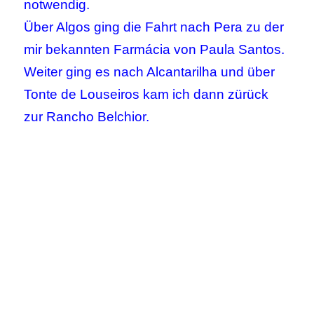
notwendig.
Über Algos ging die Fahrt nach Pera zu der
mir bekannten Farmácia von Paula Santos.
Weiter ging es nach Alcantarilha und über
Tonte de Louseiros kam ich dann zürück
zur Rancho Belchior.