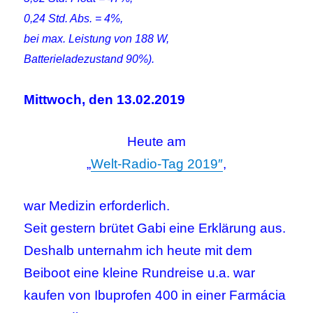
0,24 Std. Abs. = 4%,
bei max. Leistung von 188 W,
Batterieladezustand 90%).
Mittwoch, den 13.02.2019
Heute am
„
Welt-Radio-Tag 2019″
,
war Medizin erforderlich.
Seit gestern brütet Gabi eine Erklärung aus.
Deshalb unternahm ich heute mit dem
Beiboot eine kleine Rundreise u.a. war
kaufen von Ibuprofen 400 in einer Farmácia