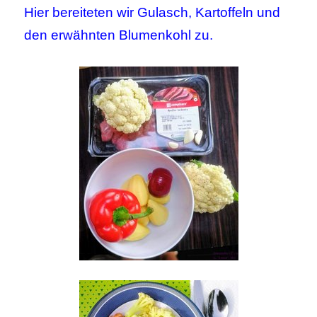
Hier bereiteten wir Gulasch, Kartoffeln und
den erwähnten Blumenkohl zu.