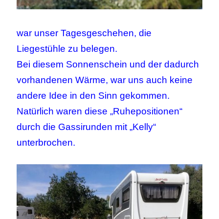
war unser Tagesgeschehen, die
Liegestühle zu belegen.
Bei diesem Sonnenschein und der dadurch
vorhandenen Wärme, war uns auch keine
andere Idee in den Sinn gekommen.
Natürlich waren diese „Ruhepositionen“
durch die Gassirunden mit „Kelly“
unterbrochen.