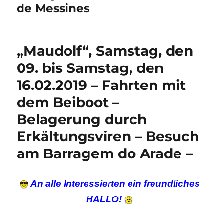
de Messines
„Maudolf“, Samstag, den
09. bis Samstag, den
16.02.2019 – Fahrten mit
dem Beiboot –
Belagerung durch
Erkältungsviren – Besuch
am Barragem do Arade –
An alle Interessierten ein freundliches
HALLO!