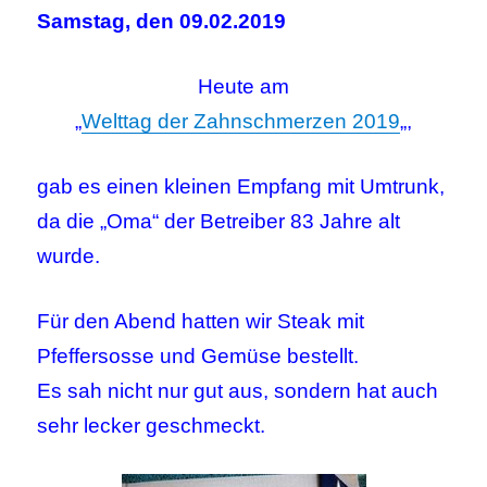
Samstag, den 09.02.2019
Heute am
„
Welttag der Zahnschmerzen 2019
„,
gab es einen kleinen Empfang mit Umtrunk,
da die „Oma“ der Betreiber 83 Jahre alt
wurde.
Für den Abend hatten wir Steak mit
Pfeffersosse und Gemüse bestellt.
Es sah nicht nur gut aus, sondern hat auch
sehr lecker geschmeckt.