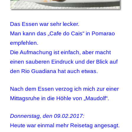
Das Essen war sehr lecker.
Man kann das „Cafe do Cais“ in Pomarao
empfehlen.
Die Aufmachung ist einfach, aber macht
einen sauberen Eindruck und der Blick auf
den Rio Guadiana hat auch etwas.
Nach dem Essen verzog ich mich zur einer
Mittagsruhe in die Höhle von „Maudolf“.
Donnerstag, den 09.02.2017:
Heute war einmal mehr Reisetag angesagt.