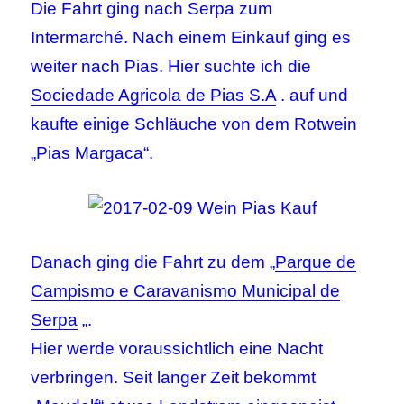
Die Fahrt ging nach Serpa zum
Intermarché. Nach einem Einkauf ging es
weiter nach Pias. Hier suchte ich die
Sociedade Agricola de Pias S.A
. auf und
kaufte einige Schläuche von dem Rotwein
„Pias Margaca“.
Danach ging die Fahrt zu dem „
Parque de
Campismo e Caravanismo Municipal de
Serpa
„.
Hier werde voraussichtlich eine Nacht
verbringen. Seit langer Zeit bekommt