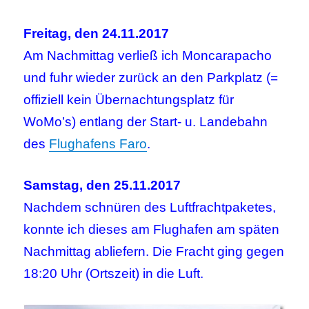
Freitag, den 24.11.2017
Am Nachmittag verließ ich Moncarapacho
und fuhr wieder zurück an den Parkplatz (=
offiziell kein Übernachtungsplatz für
WoMo’s) entlang der Start- u. Landebahn
des
Flughafens Faro
.
Samstag, den 25.11.2017
Nachdem schnüren des Luftfrachtpaketes,
konnte ich dieses am Flughafen am späten
Nachmittag abliefern. Die Fracht ging gegen
18:20 Uhr (Ortszeit) in die Luft.