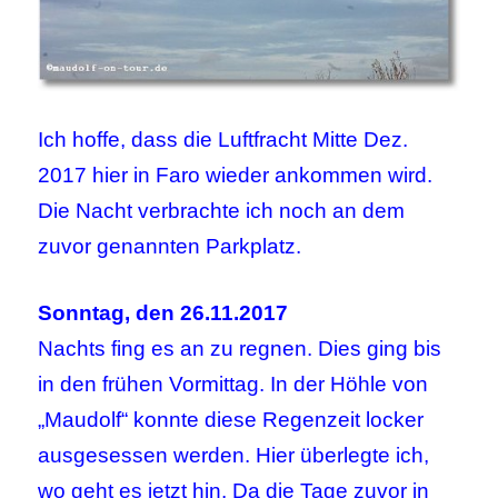
Ich hoffe, dass die Luftfracht Mitte Dez.
2017 hier in Faro wieder ankommen wird.
Die Nacht verbrachte ich noch an dem
zuvor genannten Parkplatz.
Sonntag, den 26.11.2017
Nachts fing es an zu regnen. Dies ging bis
in den frühen Vormittag. In der Höhle von
„Maudolf“ konnte diese Regenzeit locker
ausgesessen werden. Hier überlegte ich,
wo geht es jetzt hin. Da die Tage zuvor in