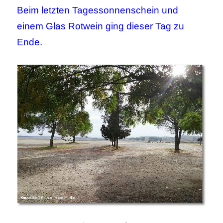
Beim letzten Tagessonnenschein und
einem Glas Rotwein ging dieser Tag zu
Ende.