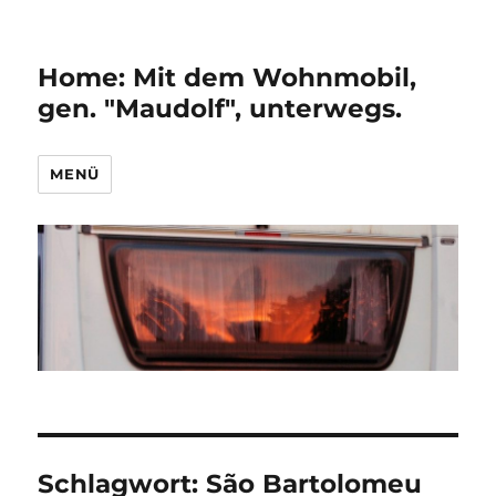
Home: Mit dem Wohnmobil,
gen. "Maudolf", unterwegs.
MENÜ
Schlagwort:
São Bartolomeu