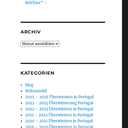
Belchior“ –
ARCHIV
Archiv
KATEGORIEN
Blog
Wohnmobil
2025 – 2026 Überwintern in Portugal
2023 – 2024 Überwinterung Portugal
2022 – 2023 Überwintern in Portugal
2021 – 2022 Überwintern in Portugal
2020 – 2021 Überwintern in Portugal
2019 – 2020 Überwintern in Portugal