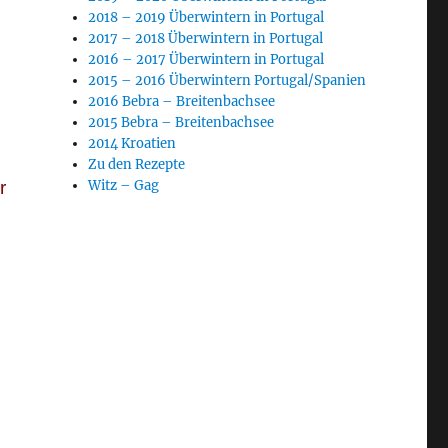
2018 – 2019 Überwintern in Portugal
2017 – 2018 Überwintern in Portugal
2016 – 2017 Überwintern in Portugal
2015 – 2016 Überwintern Portugal/Spanien
2016 Bebra – Breitenbachsee
2015 Bebra – Breitenbachsee
2014 Kroatien
Zu den Rezepte
r
Witz – Gag