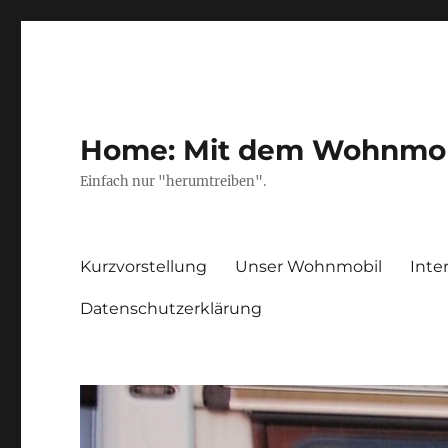
Home: Mit dem Wohnmobil
Einfach nur "herumtreiben".
Kurzvorstellung
Unser Wohnmobil
Inte
Datenschutzerklärung