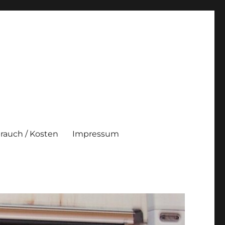
brauch / Kosten
Impressum