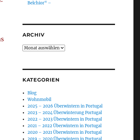
Belchior“ –
ARCHIV
as
Archiv
KATEGORIEN
Blog
Wohnmobil
2025 – 2026 Überwintern in Portugal
2023 – 2024 Überwinterung Portugal
2022 – 2023 Überwintern in Portugal
2021 – 2022 Überwintern in Portugal
2020 – 2021 Überwintern in Portugal
2019 – 2020 Überwintern in Portugal