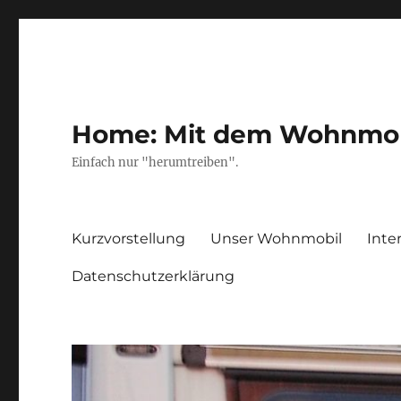
Home: Mit dem Wohnmobil
Einfach nur "herumtreiben".
Kurzvorstellung
Unser Wohnmobil
Inte
Datenschutzerklärung