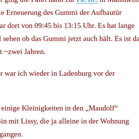
die Erneuerung des Gummi der Aufbautür
ar dort von 09:45 bis 13:15 Uhr. Es hat lange
 sehen ob das Gummi jetzt auch hält. Es ist d
t ~zwei Jahren.
 war ich wieder in Ladenburg vor der
 einige Kleinigkeiten in den „Maudolf“
in mit Lissy, die ja alleine in der Wohnung
egangen.