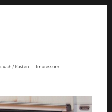
brauch / Kosten
Impressum