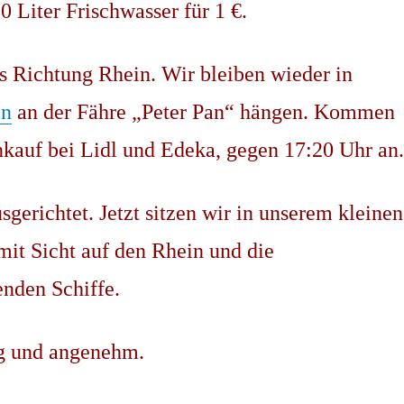
0 Liter Frischwasser für 1 €.
s Richtung Rhein. Wir bleiben wieder in
en
an der Fähre „Peter Pan“ hängen. Kommen
nkauf bei Lidl und Edeka, gegen 17:20 Uhr an.
gerichtet. Jetzt sitzen wir in unserem kleinen
mit Sicht auf den Rhein und die
nden Schiffe.
g und angenehm.