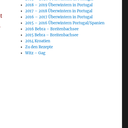
2018 – 2019 Überwintern in Portugal
2017 – 2018 Überwintern in Portugal
t
2016 – 2017 Überwintern in Portugal
2015 – 2016 Überwintern Portugal/Spanien
r
2016 Bebra – Breitenbachsee
2015 Bebra – Breitenbachsee
2014 Kroatien
Zu den Rezepte
Witz – Gag