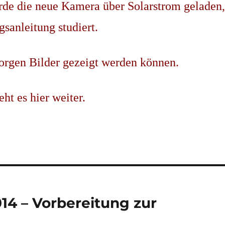
de die neue Kamera über Solarstrom geladen,
sanleitung studiert.
orgen Bilder gezeigt werden können.
ht es hier weiter.
14 – Vorbereitung zur