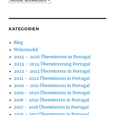
KATEGORIEN
Blog
Wohnmobil
2025 – 2026 Überwintern in Portugal
2023 – 2024 Überwinterung Portugal
2022 – 2023 Überwintern in Portugal
2021 – 2022 Überwintern in Portugal
2020 – 2021 Überwintern in Portugal
2019 – 2020 Überwintern in Portugal
2018 – 2019 Überwintern in Portugal
2017 – 2018 Überwintern in Portugal
2016 – 2017 Überwintern in Portugal