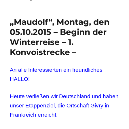
„Maudolf“, Montag, den
05.10.2015 – Beginn der
Winterreise – 1.
Konvoistrecke –
An alle Interessierten ein freundliches
HALLO!
Heute verließen wir Deutschland und haben
unser Etappenziel, die Ortschaft Givry in
Frankreich erreicht.