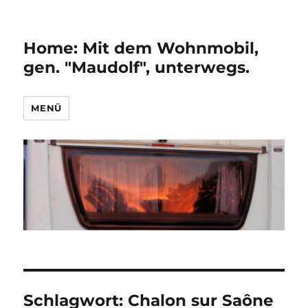
Home: Mit dem Wohnmobil,
gen. "Maudolf", unterwegs.
MENÜ
Schlagwort:
Chalon sur Saône