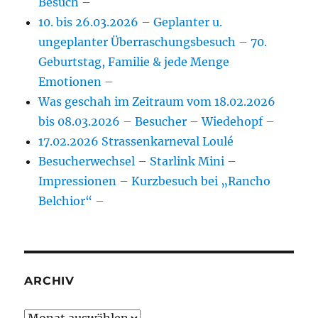
Besuch –
10. bis 26.03.2026 – Geplanter u.
ungeplanter Überraschungsbesuch – 70.
Geburtstag, Familie & jede Menge
Emotionen –
Was geschah im Zeitraum vom 18.02.2026
bis 08.03.2026 – Besucher – Wiedehopf –
17.02.2026 Strassenkarneval Loulé
Besucherwechsel – Starlink Mini –
Impressionen – Kurzbesuch bei „Rancho
Belchior“ –
ARCHIV
Archiv