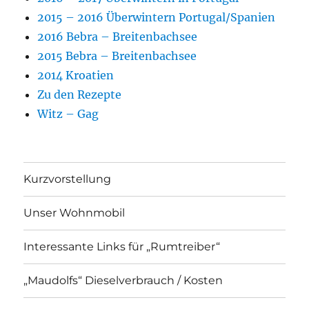
2015 – 2016 Überwintern Portugal/Spanien
2016 Bebra – Breitenbachsee
2015 Bebra – Breitenbachsee
2014 Kroatien
Zu den Rezepte
Witz – Gag
Kurzvorstellung
Unser Wohnmobil
Interessante Links für „Rumtreiber“
„Maudolfs“ Dieselverbrauch / Kosten