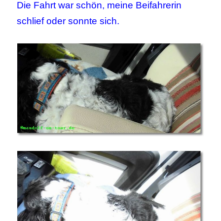
Die Fahrt war schön, meine Beifahrerin
schlief oder sonnte sich.