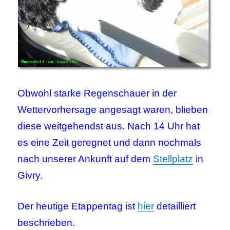
Obwohl starke Regenschauer in der
Wettervorhersage angesagt waren, blieben
diese weitgehendst aus. Nach 14 Uhr hat
es eine Zeit geregnet und dann nochmals
nach unserer Ankunft auf dem
Stellplatz
in
Givry.
Der heutige Etappentag ist
hier
detailliert
beschrieben.