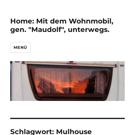
Home: Mit dem Wohnmobil,
gen. "Maudolf", unterwegs.
MENÜ
Schlagwort:
Mulhouse