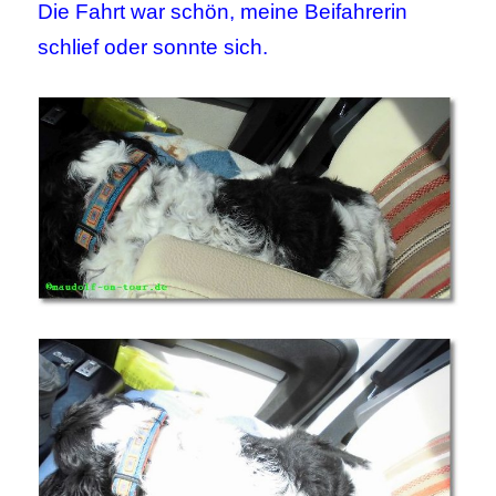
Die Fahrt war schön, meine Beifahrerin
schlief oder sonnte sich.