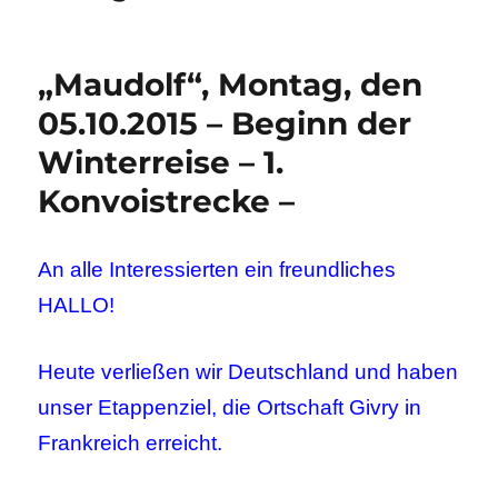
„Maudolf“, Montag, den
05.10.2015 – Beginn der
Winterreise – 1.
Konvoistrecke –
An alle Interessierten ein freundliches
HALLO!
Heute verließen wir Deutschland und haben
unser Etappenziel, die Ortschaft Givry in
Frankreich erreicht.