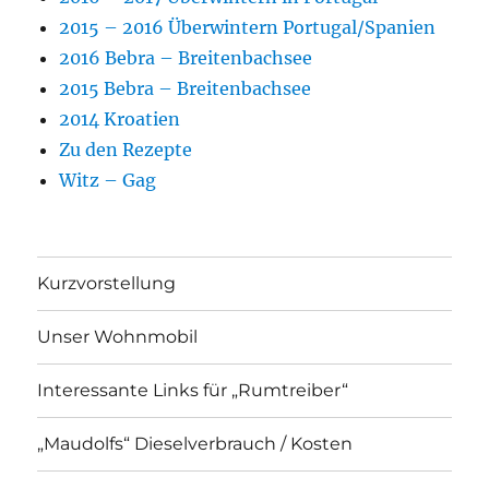
2015 – 2016 Überwintern Portugal/Spanien
2016 Bebra – Breitenbachsee
2015 Bebra – Breitenbachsee
2014 Kroatien
Zu den Rezepte
Witz – Gag
Kurzvorstellung
Unser Wohnmobil
Interessante Links für „Rumtreiber“
„Maudolfs“ Dieselverbrauch / Kosten