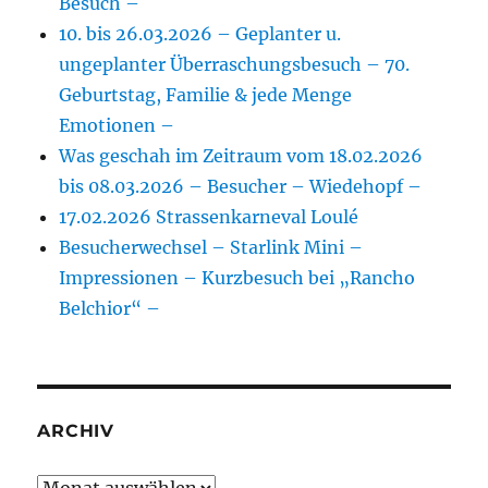
Besuch –
10. bis 26.03.2026 – Geplanter u.
ungeplanter Überraschungsbesuch – 70.
Geburtstag, Familie & jede Menge
Emotionen –
Was geschah im Zeitraum vom 18.02.2026
bis 08.03.2026 – Besucher – Wiedehopf –
17.02.2026 Strassenkarneval Loulé
Besucherwechsel – Starlink Mini –
Impressionen – Kurzbesuch bei „Rancho
Belchior“ –
ARCHIV
Archiv