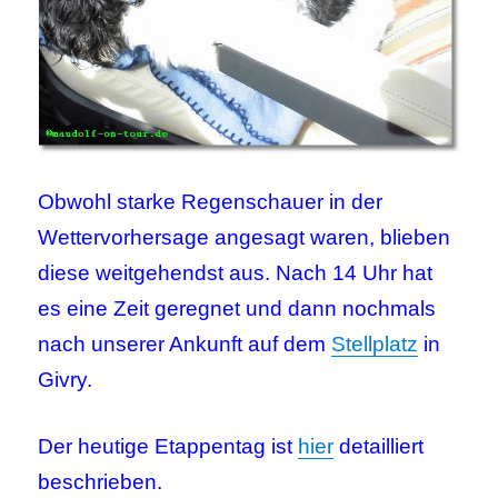
Obwohl starke Regenschauer in der
Wettervorhersage angesagt waren, blieben
diese weitgehendst aus. Nach 14 Uhr hat
es eine Zeit geregnet und dann nochmals
nach unserer Ankunft auf dem
Stellplatz
in
Givry.
Der heutige Etappentag ist
hier
detailliert
beschrieben.