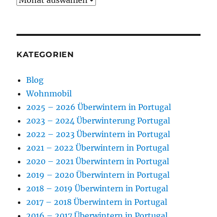
KATEGORIEN
Blog
Wohnmobil
2025 – 2026 Überwintern in Portugal
2023 – 2024 Überwinterung Portugal
2022 – 2023 Überwintern in Portugal
2021 – 2022 Überwintern in Portugal
2020 – 2021 Überwintern in Portugal
2019 – 2020 Überwintern in Portugal
2018 – 2019 Überwintern in Portugal
2017 – 2018 Überwintern in Portugal
2016 – 2017 Überwintern in Portugal