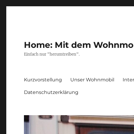
Home: Mit dem Wohnmobil
Einfach nur "herumtreiben".
Kurzvorstellung
Unser Wohnmobil
Inte
Datenschutzerklärung