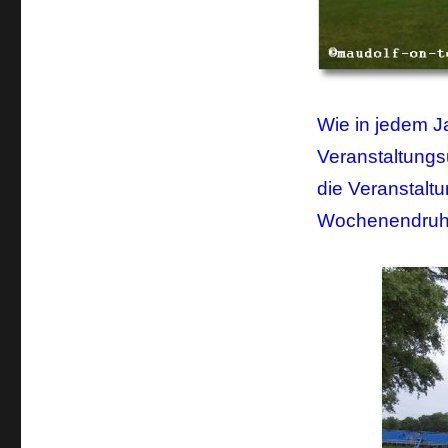
Wie in jedem J
Veranstaltung
die Veranstaltu
Wochenendruhe