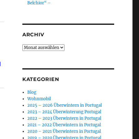
Belchior“ –
ARCHIV
Archiv
d
KATEGORIEN
Blog
Wohnmobil
2025 – 2026 Überwintern in Portugal
2023 – 2024 Überwinterung Portugal
2022 – 2023 Überwintern in Portugal
2021 – 2022 Überwintern in Portugal
2020 – 2021 Überwintern in Portugal
2019 – 2020 Überwintern in Portugal