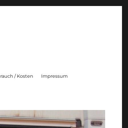
brauch / Kosten
Impressum