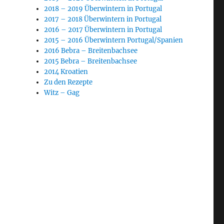
2018 – 2019 Überwintern in Portugal
2017 – 2018 Überwintern in Portugal
2016 – 2017 Überwintern in Portugal
2015 – 2016 Überwintern Portugal/Spanien
2016 Bebra – Breitenbachsee
2015 Bebra – Breitenbachsee
2014 Kroatien
Zu den Rezepte
Witz – Gag