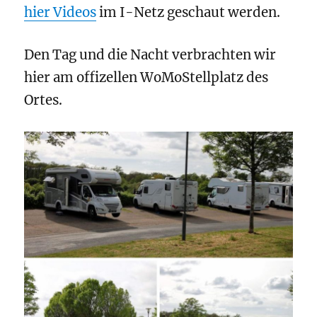
hier Videos
im I-Netz geschaut werden.
Den Tag und die Nacht verbrachten wir
hier am offizellen WoMoStellplatz des
Ortes.