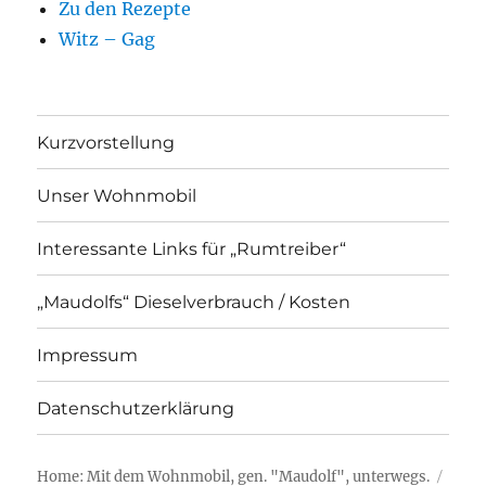
Zu den Rezepte
Witz – Gag
Kurzvorstellung
Unser Wohnmobil
Interessante Links für „Rumtreiber“
„Maudolfs“ Dieselverbrauch / Kosten
Impressum
Datenschutzerklärung
Home: Mit dem Wohnmobil, gen. "Maudolf", unterwegs.