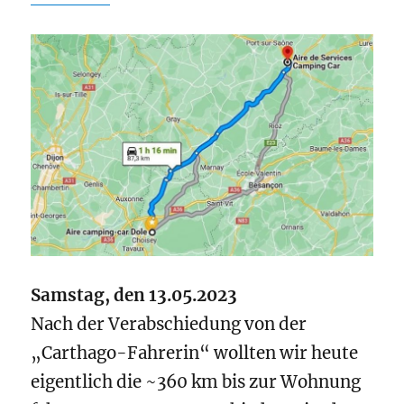
Samstag, den 13.05.2023
Nach der Verabschiedung von der
„Carthago-Fahrerin“ wollten wir heute
eigentlich die ~360 km bis zur Wohnung