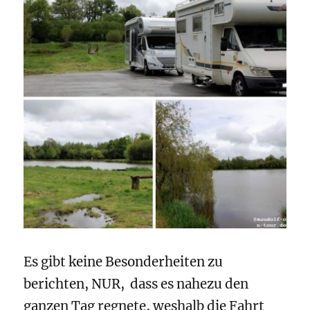
Es gibt keine Besonderheiten zu
berichten, NUR, dass es nahezu den
ganzen Tag regnete, weshalb die Fahrt