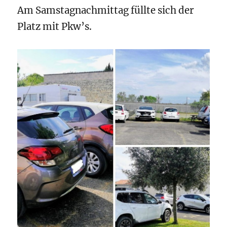
Am Samstagnachmittag füllte sich der
Platz mit Pkw’s.