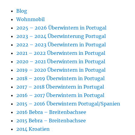
Blog
Wohnmobil
2025 – 2026 Überwintern in Portugal
2023 – 2024 Überwinterung Portugal
2022 – 2023 Überwintern in Portugal
2021 – 2022 Überwintern in Portugal
2020 – 2021 Überwintern in Portugal
2019 – 2020 Überwintern in Portugal
2018 – 2019 Überwintern in Portugal
2017 – 2018 Überwintern in Portugal
2016 – 2017 Überwintern in Portugal
2015 – 2016 Überwintern Portugal/Spanien
2016 Bebra – Breitenbachsee
2015 Bebra – Breitenbachsee
2014 Kroatien