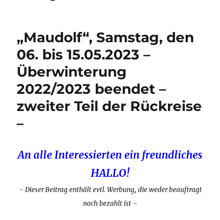
„Maudolf“, Samstag, den
06. bis 15.05.2023 –
Überwinterung
2022/2023 beendet –
zweiter Teil der Rückreise
–
An alle Interessierten ein freundliches
HALLO!
– Dieser Beitrag enthält evtl. Werbung, die weder beauftragt
noch bezahlt ist –