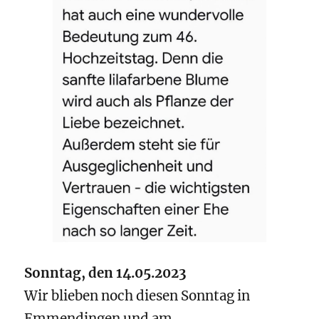
Sonntag, den 14.05.2023
Wir blieben noch diesen Sonntag in
Emmendingen und am