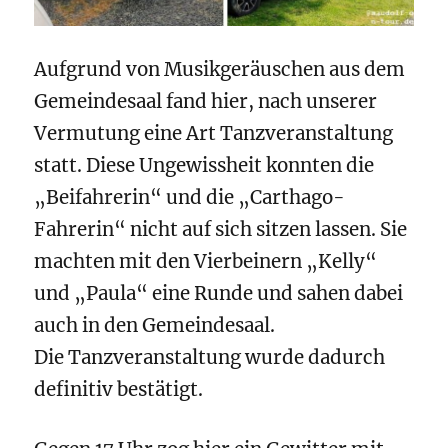
Aufgrund von Musikgeräuschen aus dem
Gemeindesaal fand hier, nach unserer
Vermutung eine Art Tanzveranstaltung
statt. Diese Ungewissheit konnten die
„Beifahrerin“ und die „Carthago-
Fahrerin“ nicht auf sich sitzen lassen. Sie
machten mit den Vierbeinern „Kelly“
und „Paula“ eine Runde und sahen dabei
auch in den Gemeindesaal.
Die Tanzveranstaltung wurde dadurch
definitiv bestätigt.