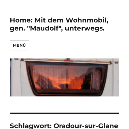
Home: Mit dem Wohnmobil,
gen. "Maudolf", unterwegs.
MENÜ
Schlagwort:
Oradour-sur-Glane