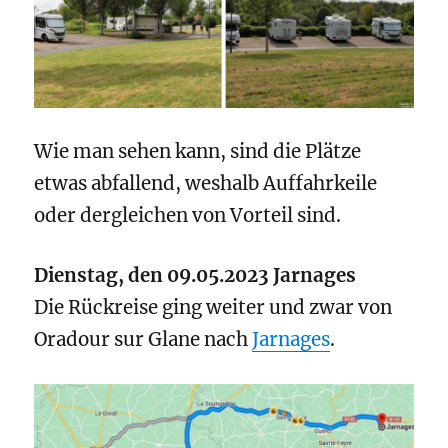
Wie man sehen kann, sind die Plätze
etwas abfallend, weshalb Auffahrkeile
oder dergleichen von Vorteil sind.
Dienstag, den 09.05.2023 Jarnages
Die Rückreise ging weiter und zwar von
Oradour sur Glane nach
Jarnages
.