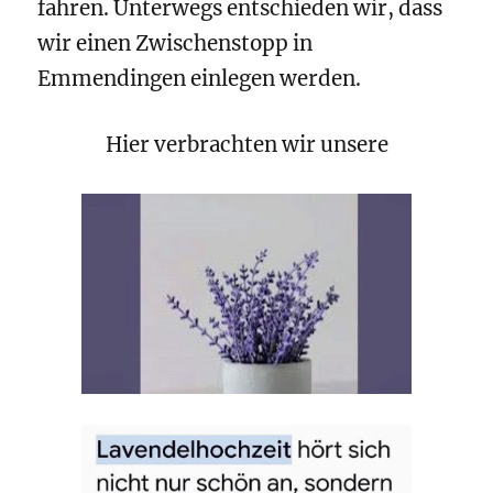
fahren. Unterwegs entschieden wir, dass
wir einen Zwischenstopp in
Emmendingen einlegen werden.
Hier verbrachten wir unsere