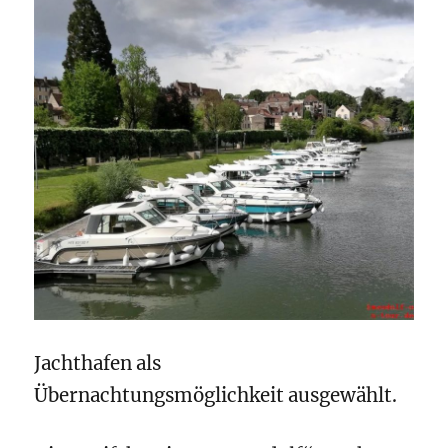
Jachthafen als
Übernachtungsmöglichkeit ausgewählt.