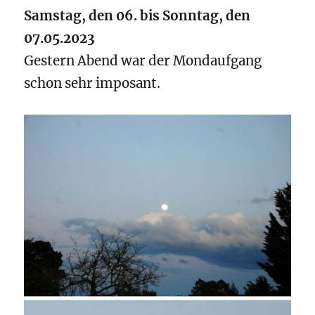
Samstag, den 06. bis Sonntag, den
07.05.2023
Gestern Abend war der Mondaufgang
schon sehr imposant.