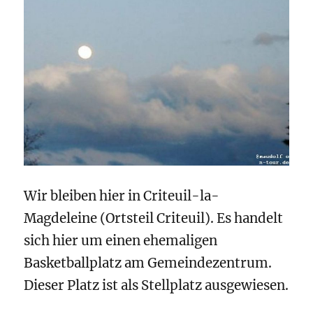
Wir bleiben hier in
Criteuil-la-
Magdeleine (Ortsteil Criteuil). Es handelt
sich hier um einen ehemaligen
Basketballplatz am Gemeindezentrum.
Dieser Platz ist als Stellplatz ausgewiesen.