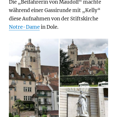
Die „Beifahrerin von Maudolf“ machte
während einer Gassirunde mit „Kelly“
diese Aufnahmen von der Stiftskirche
Notre-Dame
in Dole.