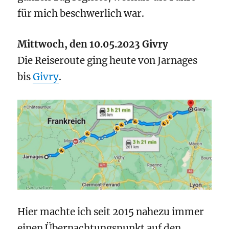
für mich beschwerlich war.
Mittwoch, den 10.05.2023 Givry
Die Reiseroute ging heute von Jarnages
bis
Givry
.
Hier machte ich seit 2015 nahezu immer
einen Übernachtungspunkt auf den