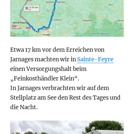
Etwa 17 km vor dem Erreichen von
Jarnages machten wir in
Sainte-Feyre
einen Versorgungshalt beim
„Feinkosthändler Klein“.
In Jarnages verbrachten wir auf dem
Stellplatz am See den Rest des Tages und
die Nacht.