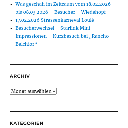
Was geschah im Zeitraum vom 18.02.2026
bis 08.03.2026 – Besucher – Wiedehopf –
17.02.2026 Strassenkarneval Loulé
Besucherwechsel – Starlink Mini –
Impressionen – Kurzbesuch bei „Rancho
Belchior“ –
ARCHIV
Archiv
KATEGORIEN