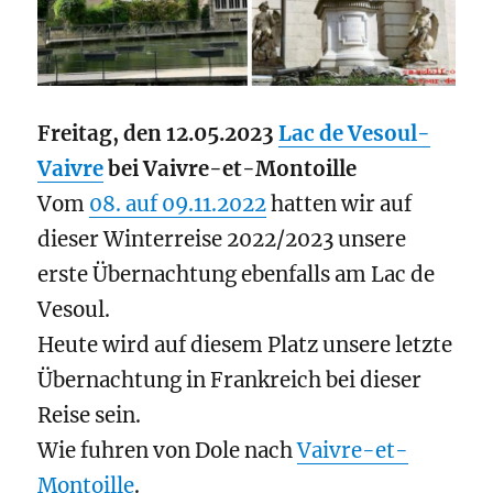
Freitag, den 12.05.2023
Lac de Vesoul-
Vaivre
bei Vaivre-et-Montoille
Vom
08. auf 09.11.2022
hatten wir auf
dieser Winterreise 2022/2023 unsere
erste Übernachtung ebenfalls am Lac de
Vesoul.
Heute wird auf diesem Platz unsere letzte
Übernachtung in Frankreich bei dieser
Reise sein.
Wie fuhren von Dole nach
Vaivre-et-
Montoille
.