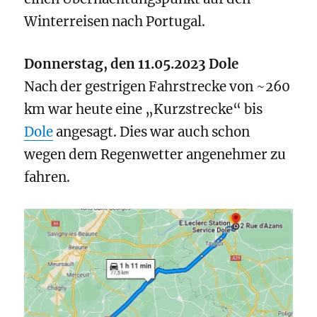
Winterreisen nach Portugal.
Donnerstag, den 11.05.2023 Dole
Nach der gestrigen Fahrstrecke von ~260
km war heute eine „Kurzstrecke“ bis
Dole
angesagt. Dies war auch schon
wegen dem Regenwetter angenehmer zu
fahren.