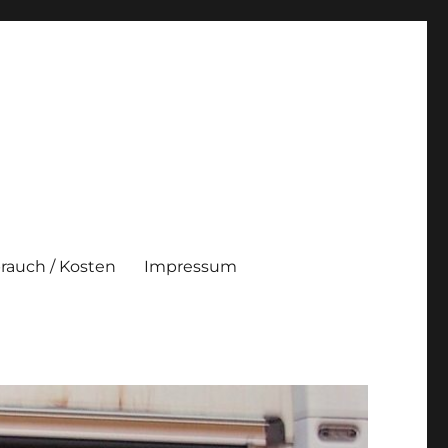
brauch / Kosten
Impressum