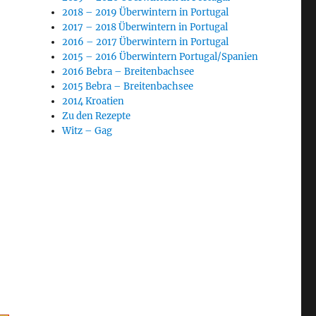
2018 – 2019 Überwintern in Portugal
2017 – 2018 Überwintern in Portugal
2016 – 2017 Überwintern in Portugal
2015 – 2016 Überwintern Portugal/Spanien
2016 Bebra – Breitenbachsee
2015 Bebra – Breitenbachsee
2014 Kroatien
Zu den Rezepte
Witz – Gag