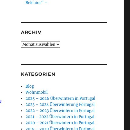
Belchior“ –
ARCHIV
Archiv
KATEGORIEN
Blog
Wohnmobil
2025 – 2026 Überwintern in Portugal
e
2023 – 2024 Überwinterung Portugal
2022 – 2023 Überwintern in Portugal
2021 – 2022 Überwintern in Portugal
2020 – 2021 Überwintern in Portugal
2019 – 2020 Überwintern in Portugal