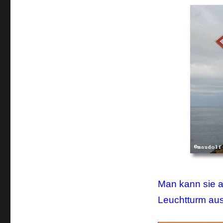
Man kann sie a
Leuchtturm aus