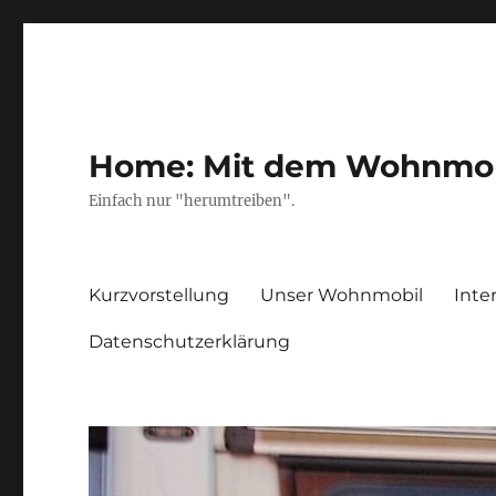
Home: Mit dem Wohnmobil
Einfach nur "herumtreiben".
Kurzvorstellung
Unser Wohnmobil
Inte
Datenschutzerklärung