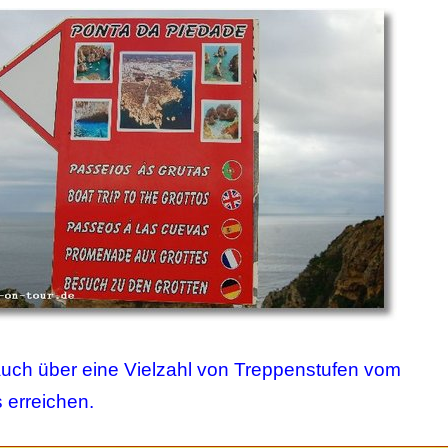
uch über eine Vielzahl von Treppenstufen vom
 erreichen.