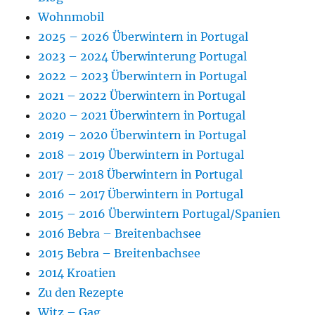
Wohnmobil
2025 – 2026 Überwintern in Portugal
2023 – 2024 Überwinterung Portugal
2022 – 2023 Überwintern in Portugal
2021 – 2022 Überwintern in Portugal
2020 – 2021 Überwintern in Portugal
2019 – 2020 Überwintern in Portugal
2018 – 2019 Überwintern in Portugal
2017 – 2018 Überwintern in Portugal
2016 – 2017 Überwintern in Portugal
2015 – 2016 Überwintern Portugal/Spanien
2016 Bebra – Breitenbachsee
2015 Bebra – Breitenbachsee
2014 Kroatien
Zu den Rezepte
Witz – Gag