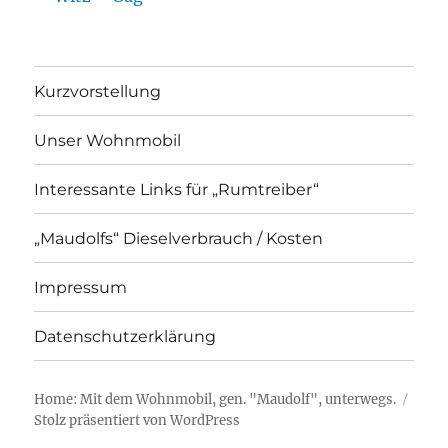
Kurzvorstellung
Unser Wohnmobil
Interessante Links für „Rumtreiber“
„Maudolfs“ Dieselverbrauch / Kosten
Impressum
Datenschutzerklärung
Home: Mit dem Wohnmobil, gen. "Maudolf", unterwegs.
Stolz präsentiert von WordPress