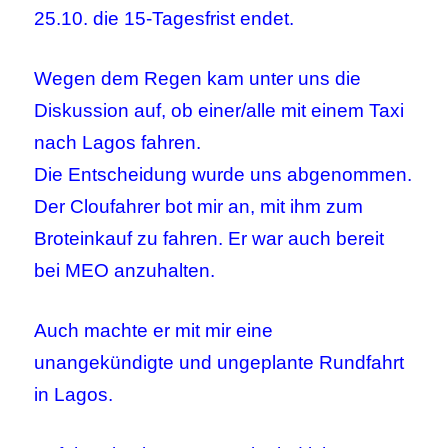
25.10. die 15-Tagesfrist endet.
Wegen dem Regen kam unter uns die
Diskussion auf, ob einer/alle mit einem Taxi
nach Lagos fahren.
Die Entscheidung wurde uns abgenommen.
Der Cloufahrer bot mir an, mit ihm zum
Broteinkauf zu fahren. Er war auch bereit
bei MEO anzuhalten.
Auch machte er mit mir eine
unangekündigte und ungeplante Rundfahrt
in Lagos.