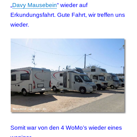
„
Davy Mausebein
“ wieder auf
Erkundungsfahrt. Gute Fahrt, wir treffen uns
wieder.
Somit war von den 4 WoMo’s wieder eines