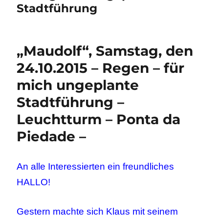
Stadtführung
„Maudolf“, Samstag, den
24.10.2015 – Regen – für
mich ungeplante
Stadtführung –
Leuchtturm – Ponta da
Piedade –
An alle Interessierten ein freundliches
HALLO!
Gestern machte sich Klaus mit seinem