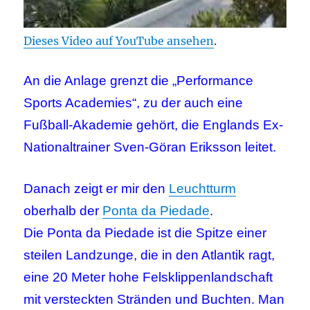
Dieses Video auf YouTube ansehen
.
An die Anlage grenzt die „Performance
Sports Academies“, zu der auch eine
Fußball-Akademie gehört, die Englands Ex-
Nationaltrainer Sven-Göran Eriksson leitet.
Danach zeigt er mir den
Leuchtturm
oberhalb der
Ponta da Piedade
.
Die Ponta da Piedade ist die Spitze einer
steilen Landzunge, die in den Atlantik ragt,
eine 20 Meter hohe Felsklippenlandschaft
mit versteckten Stränden und Buchten. Man