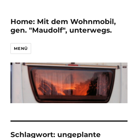
Home: Mit dem Wohnmobil,
gen. "Maudolf", unterwegs.
MENÜ
Schlagwort:
ungeplante