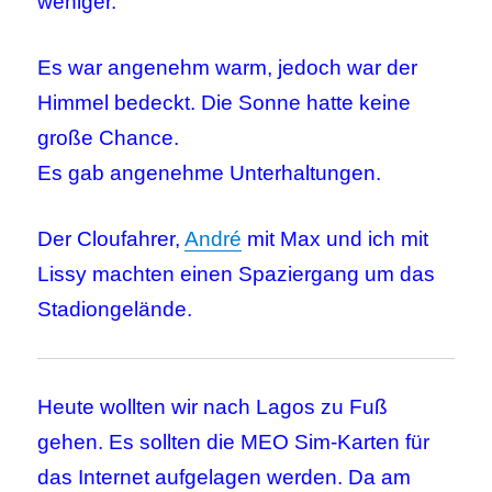
weniger.
Es war angenehm warm, jedoch war der
Himmel bedeckt. Die Sonne hatte keine
große Chance.
Es gab angenehme Unterhaltungen.
Der Cloufahrer,
André
mit Max und ich mit
Lissy machten einen Spaziergang um das
Stadiongelände.
Heute wollten wir nach Lagos zu Fuß
gehen. Es sollten die MEO Sim-Karten für
das Internet aufgelagen werden. Da am