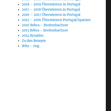
2018 – 2019 Überwintern in Portugal
2017 – 2018 Überwintern in Portugal
2016 – 2017 Überwintern in Portugal
2015 – 2016 Überwintern Portugal/Spanien
2016 Bebra – Breitenbachsee
2015 Bebra – Breitenbachsee
2014 Kroatien
Zu den Rezepte
Witz – Gag