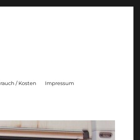
brauch / Kosten
Impressum