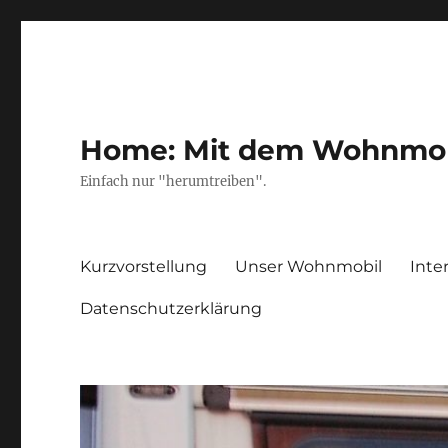
Home: Mit dem Wohnmobil
Einfach nur "herumtreiben".
Kurzvorstellung
Unser Wohnmobil
Inte
Datenschutzerklärung