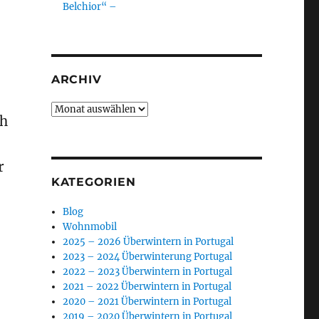
Belchior“ –
ARCHIV
Archiv
ch
r
KATEGORIEN
Blog
Wohnmobil
2025 – 2026 Überwintern in Portugal
2023 – 2024 Überwinterung Portugal
2022 – 2023 Überwintern in Portugal
2021 – 2022 Überwintern in Portugal
2020 – 2021 Überwintern in Portugal
2019 – 2020 Überwintern in Portugal