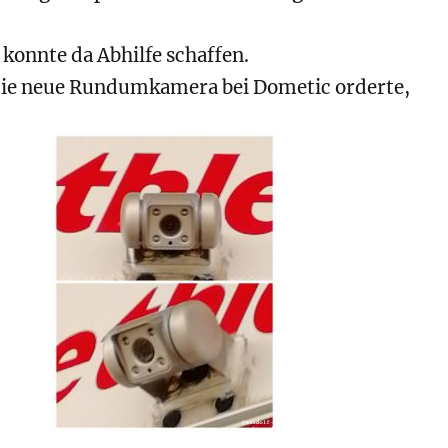
konnte da Abhilfe schaffen.
ie neue Rundumkamera bei Dometic orderte,