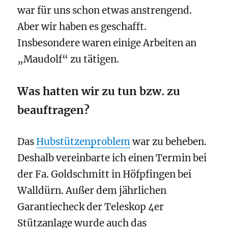
war für uns schon etwas anstrengend.
Aber wir haben es geschafft.
Insbesondere waren einige Arbeiten an
„Maudolf“ zu tätigen.
Was hatten wir zu tun bzw. zu
beauftragen?
Das
Hubstützenproblem
war zu beheben.
Deshalb vereinbarte ich einen Termin bei
der Fa. Goldschmitt in Höfpfingen bei
Walldürn. Außer dem jährlichen
Garantiecheck der Teleskop 4er
Stützanlage wurde auch das