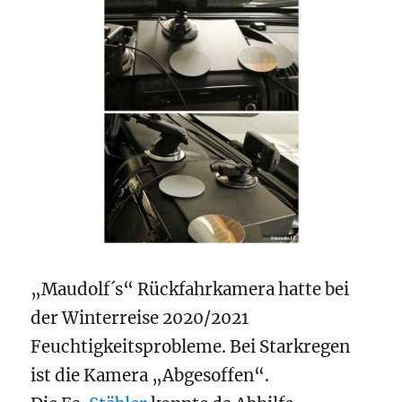
„Maudolf´s“ Rückfahrkamera hatte bei
der Winterreise 2020/2021
Feuchtigkeitsprobleme. Bei Starkregen
ist die Kamera „Abgesoffen“.