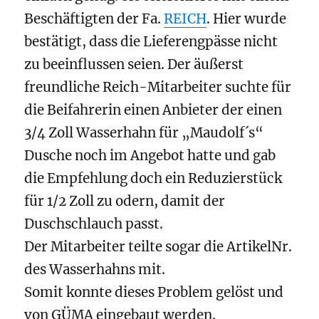
Beschäftigten der Fa.
REICH
. Hier wurde
bestätigt, dass die Lieferengpässe nicht
zu beeinflussen seien. Der äußerst
freundliche Reich-Mitarbeiter suchte für
die Beifahrerin einen Anbieter der einen
3/4 Zoll Wasserhahn für „Maudolf´s“
Dusche noch im Angebot hatte und gab
die Empfehlung doch ein Reduzierstück
für 1/2 Zoll zu odern, damit der
Duschschlauch passt.
Der Mitarbeiter teilte sogar die ArtikelNr.
des Wasserhahns mit.
Somit konnte dieses Problem gelöst und
von GÜMA eingebaut werden.