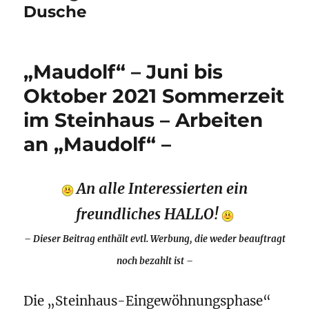
Dusche
„Maudolf“ – Juni bis
Oktober 2021 Sommerzeit
im Steinhaus – Arbeiten
an „Maudolf“ –
An alle Interessierten ein
freundliches HALLO!
–
Dieser Beitrag enthält evtl. Werbung, die weder beauftragt
noch bezahlt ist –
Die „Steinhaus-Eingewöhnungsphase“