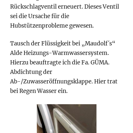
Rückschlagventil erneuert. Dieses Ventil
sei die Ursache für die
Hubstützenprobleme gewesen.
Tausch der Flüssigkeit bei „Maudolf´s“
Alde Heizungs-Warmwassersystem.
Hierzu beauftragte ich die Fa. GÜMA.
Abdichtung der
Ab-/Zuwasseröffnungsklappe. Hier trat
bei Regen Wasser ein.