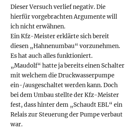
Dieser Versuch verlief negativ. Die
hierfür vorgebrachten Argumente will
ich nicht erwähnen.
Ein Kfz-Meister erklärte sich bereit
diesen „Hahnenumbau“ vorzunehmen.
Es hat auch alles funktioniert.
„Maudolf“ hatte ja bereits einen Schalter
mit welchem die Druckwasserpumpe
ein-/ausgeschaltet werden kann. Doch
bei dem Umbau stellte der Kfz-Meister
fest, dass hinter dem „Schaudt EBL“ ein
Relais zur Steuerung der Pumpe verbaut
war.