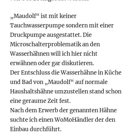
„Maudolf“ ist mit keiner
Tauchwasserpumpe sondern mit einer
Druckpumpe ausgestattet. Die
Microschalterproblematik an den
Wasserhähnen will ich hier nicht
erwähnen oder gar diskutieren.
Der Entschluss die Wasserhähne in Küche
und Bad von „Maudolf“ auf normale
Haushaltshähne umzustellen stand schon
eine geraume Zeit fest.
Nach dem Erwerb der genannten Hähne
suchte ich einen WoMoHändler der den
Einbau durchführt.