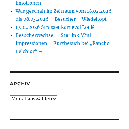
Emotionen –
Was geschah im Zeitraum vom 18.02.2026
bis 08.03.2026 – Besucher – Wiedehopf –
17.02.2026 Strassenkarneval Loulé
Besucherwechsel – Starlink Mini –
Impressionen – Kurzbesuch bei „Rancho
Belchior“ –
ARCHIV
Archiv