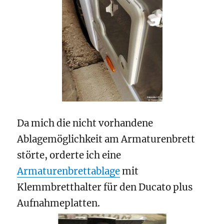
Da mich die nicht vorhandene
Ablagemöglichkeit am Armaturenbrett
störte, orderte ich eine
Armaturenbrettablage
mit
Klemmbretthalter für den Ducato plus
Aufnahmeplatten.