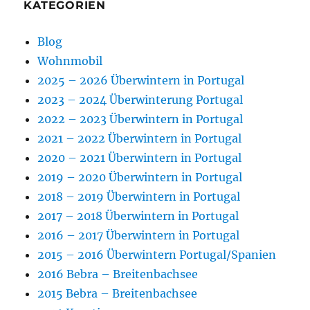
KATEGORIEN
Blog
Wohnmobil
2025 – 2026 Überwintern in Portugal
2023 – 2024 Überwinterung Portugal
2022 – 2023 Überwintern in Portugal
2021 – 2022 Überwintern in Portugal
2020 – 2021 Überwintern in Portugal
2019 – 2020 Überwintern in Portugal
2018 – 2019 Überwintern in Portugal
2017 – 2018 Überwintern in Portugal
2016 – 2017 Überwintern in Portugal
2015 – 2016 Überwintern Portugal/Spanien
2016 Bebra – Breitenbachsee
2015 Bebra – Breitenbachsee