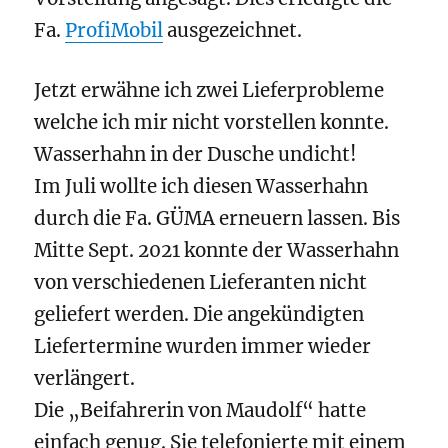
Fa.
ProfiMobil
ausgezeichnet.
Jetzt erwähne ich zwei Lieferprobleme
welche ich mir nicht vorstellen konnte.
Wasserhahn in der Dusche undicht!
Im Juli wollte ich diesen Wasserhahn
durch die Fa. GÜMA erneuern lassen. Bis
Mitte Sept. 2021 konnte der Wasserhahn
von verschiedenen Lieferanten nicht
geliefert werden. Die angekündigten
Liefertermine wurden immer wieder
verlängert.
Die „Beifahrerin von Maudolf“ hatte
einfach genug. Sie telefonierte mit einem