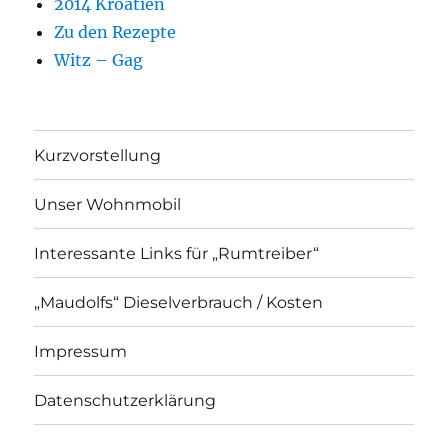
2014 Kroatien
Zu den Rezepte
Witz – Gag
Kurzvorstellung
Unser Wohnmobil
Interessante Links für „Rumtreiber“
„Maudolfs“ Dieselverbrauch / Kosten
Impressum
Datenschutzerklärung