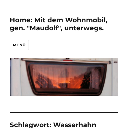
Home: Mit dem Wohnmobil,
gen. "Maudolf", unterwegs.
MENÜ
Schlagwort:
Wasserhahn