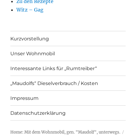
Zu den Rezepte
Witz – Gag
Kurzvorstellung
Unser Wohnmobil
Interessante Links für „Rumtreiber“
„Maudolfs“ Dieselverbrauch / Kosten
Impressum
Datenschutzerklärung
Home: Mit dem Wohnmobil, gen. "Maudolf", unterwegs.