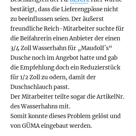
bestätigt, dass die Lieferengpässe nicht
zu beeinflussen seien. Der äußerst
freundliche Reich-Mitarbeiter suchte für
die Beifahrerin einen Anbieter der einen
3/4 Zoll Wasserhahn für „Maudolf´s“
Dusche noch im Angebot hatte und gab
die Empfehlung doch ein Reduzierstück
für 1/2 Zoll zu odern, damit der
Duschschlauch passt.
Der Mitarbeiter teilte sogar die ArtikelNr.
des Wasserhahns mit.
Somit konnte dieses Problem gelöst und
von GÜMA eingebaut werden.