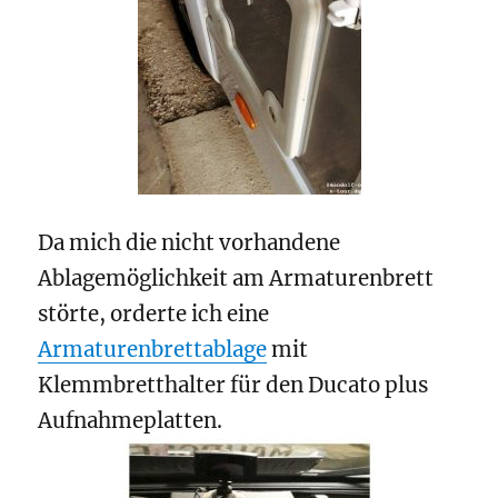
Da mich die nicht vorhandene
Ablagemöglichkeit am Armaturenbrett
störte, orderte ich eine
Armaturenbrettablage
mit
Klemmbretthalter für den Ducato plus
Aufnahmeplatten.