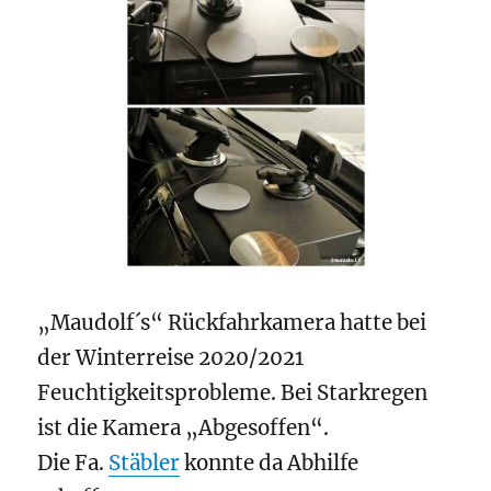
„Maudolf´s“ Rückfahrkamera hatte bei
der Winterreise 2020/2021
Feuchtigkeitsprobleme. Bei Starkregen
ist die Kamera „Abgesoffen“.
Die Fa.
Stäbler
konnte da Abhilfe