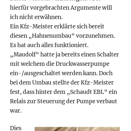
hierfür vorgebrachten Argumente will
ich nicht erwähnen.
Ein Kfz-Meister erklärte sich bereit
diesen „Hahnenumbau“ vorzunehmen.
Es hat auch alles funktioniert.
„Maudolf“ hatte ja bereits einen Schalter
mit welchem die Druckwasserpumpe
ein-/ausgeschaltet werden kann. Doch
bei dem Umbau stellte der Kfz-Meister
fest, dass hinter dem „Schaudt EBL“ ein
Relais zur Steuerung der Pumpe verbaut
war.
Dies