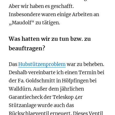
Aber wir haben es geschafft.
Insbesondere waren einige Arbeiten an
„Maudolf“ zu tätigen.
Was hatten wir zu tun bzw. zu
beauftragen?
Das
Hubstützenproblem
war zu beheben.
Deshalb vereinbarte ich einen Termin bei
der Fa. Goldschmitt in Höfpfingen bei
Walldürn. Außer dem jährlichen
Garantiecheck der Teleskop 4er
Stützanlage wurde auch das
Rückschlagventil erneuert. Dieses Ventil