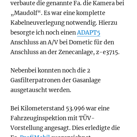
verbaute die genannte Fa. die Kamera bei
„Maudolf“. Es war eine komplette
Kabelneuverlegung notwendig. Hierzu
besorgte ich noch einen
ADAPT5
Anschluss an A/V bei Dometic für den
Anschluss an der Zenecanlage, z-e3715.
Nebenbei konnten noch die 2
Gasfilterpatronen der Gasanlage
ausgetauscht werden.
Bei Kilometerstand 53.996 war eine
Fahrzeuginspektion mit TÜV-
Vorstellung angesagt. Dies erledigte die