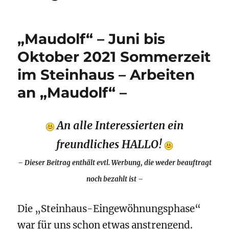
„Maudolf“ – Juni bis
Oktober 2021 Sommerzeit
im Steinhaus – Arbeiten
an „Maudolf“ –
An alle Interessierten ein
freundliches HALLO!
–
Dieser Beitrag enthält evtl. Werbung, die weder beauftragt
noch bezahlt ist –
Die „Steinhaus-Eingewöhnungsphase“
war für uns schon etwas anstrengend.