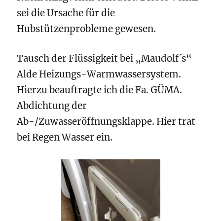
sei die Ursache für die
Hubstützenprobleme gewesen.
Tausch der Flüssigkeit bei „Maudolf´s“
Alde Heizungs-Warmwassersystem.
Hierzu beauftragte ich die Fa. GÜMA.
Abdichtung der
Ab-/Zuwasseröffnungsklappe. Hier trat
bei Regen Wasser ein.