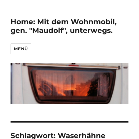
Home: Mit dem Wohnmobil,
gen. "Maudolf", unterwegs.
MENÜ
Schlagwort:
Waserhähne