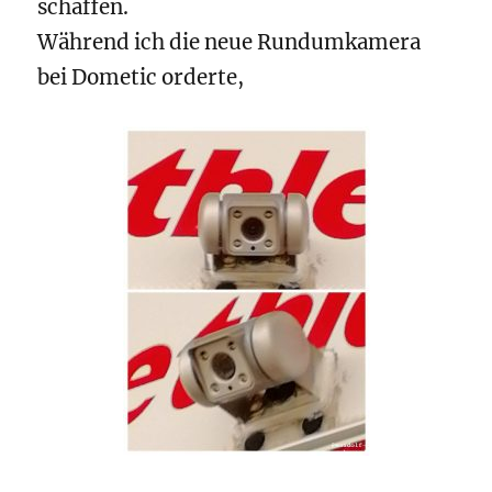
schaffen.
Während ich die neue Rundumkamera
bei Dometic orderte,