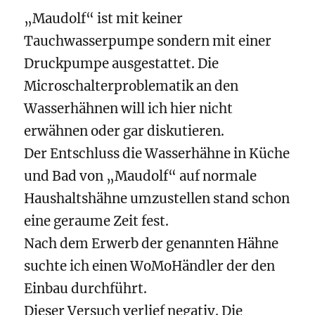
„Maudolf“ ist mit keiner
Tauchwasserpumpe sondern mit einer
Druckpumpe ausgestattet. Die
Microschalterproblematik an den
Wasserhähnen will ich hier nicht
erwähnen oder gar diskutieren.
Der Entschluss die Wasserhähne in Küche
und Bad von „Maudolf“ auf normale
Haushaltshähne umzustellen stand schon
eine geraume Zeit fest.
Nach dem Erwerb der genannten Hähne
suchte ich einen WoMoHändler der den
Einbau durchführt.
Dieser Versuch verlief negativ. Die