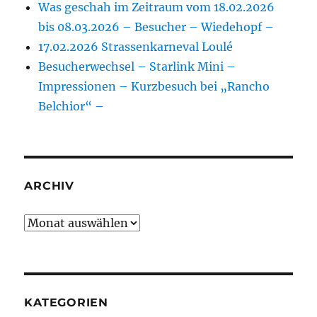
Was geschah im Zeitraum vom 18.02.2026
bis 08.03.2026 – Besucher – Wiedehopf –
17.02.2026 Strassenkarneval Loulé
Besucherwechsel – Starlink Mini –
Impressionen – Kurzbesuch bei „Rancho
Belchior“ –
ARCHIV
Archiv
KATEGORIEN