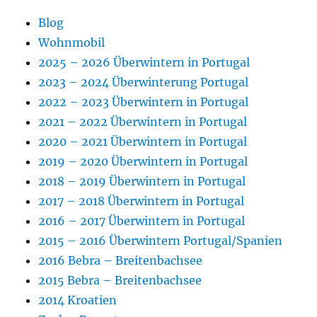
Blog
Wohnmobil
2025 – 2026 Überwintern in Portugal
2023 – 2024 Überwinterung Portugal
2022 – 2023 Überwintern in Portugal
2021 – 2022 Überwintern in Portugal
2020 – 2021 Überwintern in Portugal
2019 – 2020 Überwintern in Portugal
2018 – 2019 Überwintern in Portugal
2017 – 2018 Überwintern in Portugal
2016 – 2017 Überwintern in Portugal
2015 – 2016 Überwintern Portugal/Spanien
2016 Bebra – Breitenbachsee
2015 Bebra – Breitenbachsee
2014 Kroatien