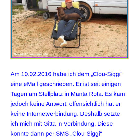
Am 10.02.2016 habe ich dem „Clou-Siggi“
eine eMail geschrieben. Er ist seit einigen
Tagen am Stellplatz in Manta Rota. Es kam
jedoch keine Antwort, offensichtlich hat er
keine Internetverbindung. Deshalb setzte
ich mich mit Gitta in Verbindung. Diese
konnte dann per SMS „Clou-Siggi“