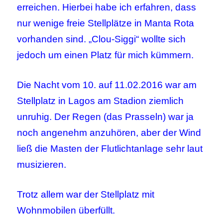
erreichen. Hierbei habe ich erfahren, dass
nur wenige freie Stellplätze in Manta Rota
vorhanden sind. „Clou-Siggi“ wollte sich
jedoch um einen Platz für mich kümmern.
Die Nacht vom 10. auf 11.02.2016 war am
Stellplatz in Lagos am Stadion ziemlich
unruhig. Der Regen (das Prasseln) war ja
noch angenehm anzuhören, aber der Wind
ließ die Masten der Flutlichtanlage sehr laut
musizieren.
Trotz allem war der Stellplatz mit
Wohnmobilen überfüllt.