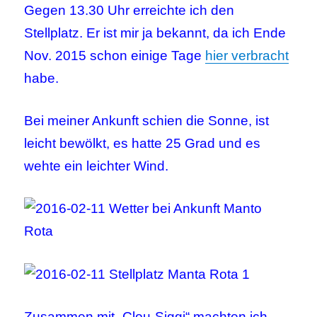
Gegen 13.30 Uhr erreichte ich den
Stellplatz. Er ist mir ja bekannt, da ich Ende
Nov. 2015 schon einige Tage
hier verbracht
habe.
Bei meiner Ankunft schien die Sonne, ist
leicht bewölkt, es hatte 25 Grad und es
wehte ein leichter Wind.
Zusammen mit „Clou-Siggi“ machten ich