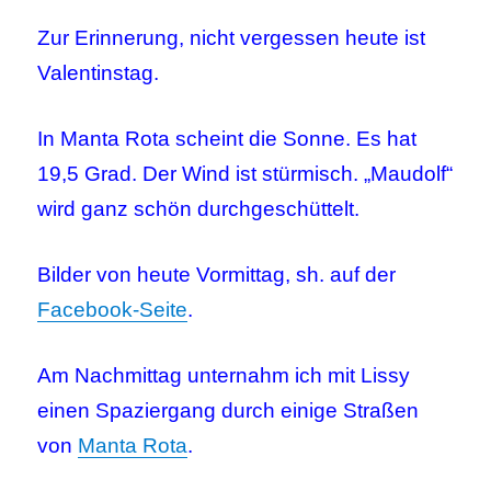
Zur Erinnerung, nicht vergessen heute ist
Valentinstag.
In Manta Rota scheint die Sonne. Es hat
19,5 Grad. Der Wind ist stürmisch. „Maudolf“
wird ganz schön durchgeschüttelt.
Bilder von heute Vormittag, sh. auf der
Facebook-Seite
.
Am Nachmittag unternahm ich mit Lissy
einen Spaziergang durch einige Straßen
von
Manta Rota
.