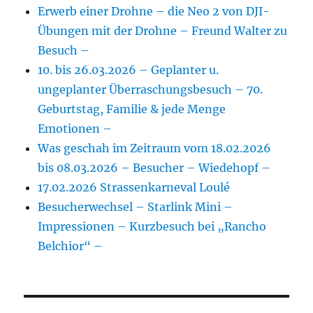
Erwerb einer Drohne – die Neo 2 von DJI-
Übungen mit der Drohne – Freund Walter zu
Besuch –
10. bis 26.03.2026 – Geplanter u.
ungeplanter Überraschungsbesuch – 70.
Geburtstag, Familie & jede Menge
Emotionen –
Was geschah im Zeitraum vom 18.02.2026
bis 08.03.2026 – Besucher – Wiedehopf –
17.02.2026 Strassenkarneval Loulé
Besucherwechsel – Starlink Mini –
Impressionen – Kurzbesuch bei „Rancho
Belchior“ –