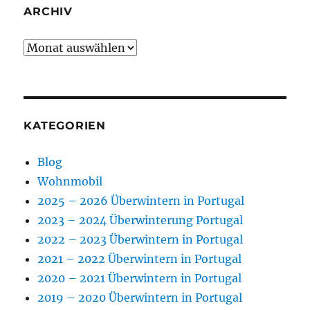
ARCHIV
Archiv
KATEGORIEN
Blog
Wohnmobil
2025 – 2026 Überwintern in Portugal
2023 – 2024 Überwinterung Portugal
2022 – 2023 Überwintern in Portugal
2021 – 2022 Überwintern in Portugal
2020 – 2021 Überwintern in Portugal
2019 – 2020 Überwintern in Portugal