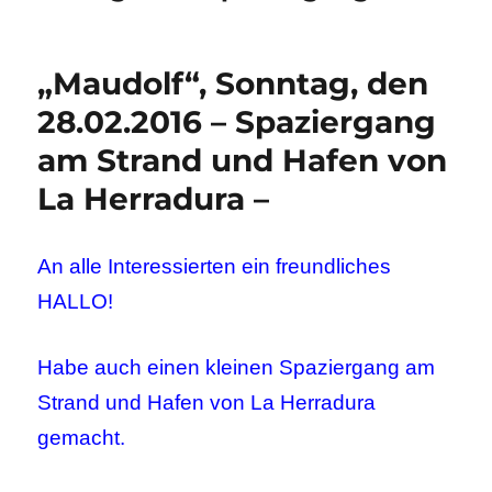
„Maudolf“, Sonntag, den
28.02.2016 – Spaziergang
am Strand und Hafen von
La Herradura –
An alle Interessierten ein freundliches
HALLO!
Habe auch einen kleinen Spaziergang am
Strand und Hafen von La Herradura
gemacht.