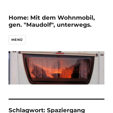
Home: Mit dem Wohnmobil,
gen. "Maudolf", unterwegs.
MENÜ
Schlagwort:
Spaziergang