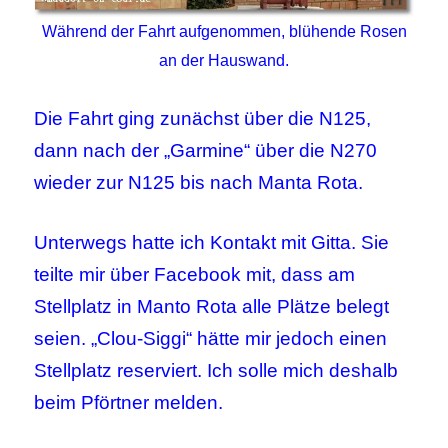
Während der Fahrt aufgenommen, blühende Rosen
an der Hauswand.
Die Fahrt ging zunächst über die N125,
dann nach der „Garmine“ über die N270
wieder zur N125 bis nach Manta Rota.
Unterwegs hatte ich Kontakt mit Gitta. Sie
teilte mir über Facebook mit, dass am
Stellplatz in Manto Rota alle Plätze belegt
seien. „Clou-Siggi“ hätte mir jedoch einen
Stellplatz reserviert. Ich solle mich deshalb
beim Pförtner melden.