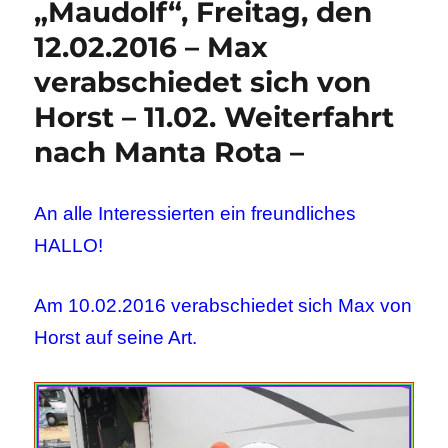
„Maudolf“, Freitag, den
12.02.2016 – Max
verabschiedet sich von
Horst – 11.02. Weiterfahrt
nach Manta Rota –
An alle Interessierten ein freundliches
HALLO!
Am 10.02.2016 verabschiedet sich Max von
Horst auf seine Art.