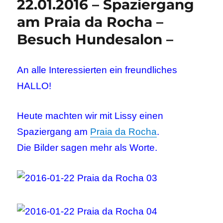
22.01.2016 – Spaziergang
am Praia da Rocha –
Besuch Hundesalon –
An alle Interessierten ein freundliches
HALLO!
Heute machten wir mit Lissy einen
Spaziergang am
Praia da Rocha
.
Die Bilder sagen mehr als Worte.