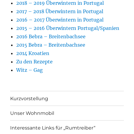
2018 – 2019 Überwintern in Portugal
2017 – 2018 Überwintern in Portugal
2016 – 2017 Überwintern in Portugal
2015 – 2016 Überwintern Portugal/Spanien
2016 Bebra – Breitenbachsee
2015 Bebra – Breitenbachsee
2014 Kroatien
Zu den Rezepte
Witz – Gag
Kurzvorstellung
Unser Wohnmobil
Interessante Links für „Rumtreiber“